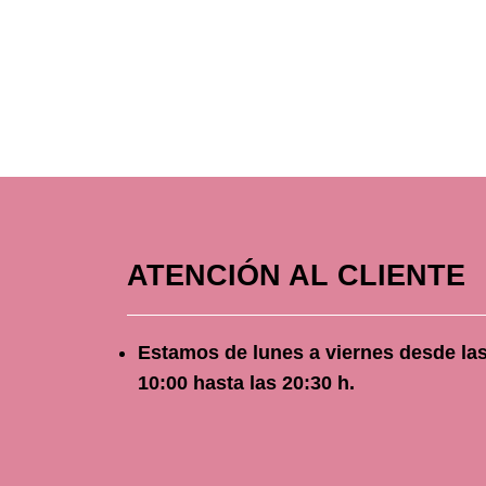
ATENCIÓN AL CLIENTE
Estamos de lunes a viernes
desde
la
10
:00 hasta las 20:30 h.