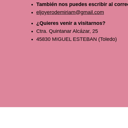
También nos puedes escribir al corre
eljoyerodemiriam@gmail.com
¿Quieres venir a visitarnos?
Ctra. Quintanar Alcázar, 25
45830 MIGUEL ESTEBAN (Toledo)