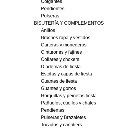
Colgantes
Pendientes
Pulseras
BISUTERÍA Y COMPLEMENTOS
Anillos
Broches ropa y vestidos
Carteras y monederos
Cinturones y fajines
Collares y chokers
Diademas de fiesta
Estolas y capas de fiesta
Guantes de fiesta
Guantes y gorros
Horquillas y peinetas fiesta
Pañuelos, cuellos y chales
Pendientes
Pulseras y Brazaletes
Tocados y canotiers