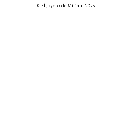
© El joyero de Miriam 2025