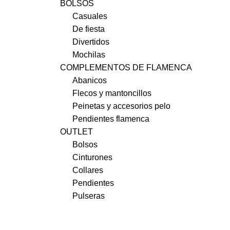
BOLSOS
Casuales
De fiesta
Divertidos
Mochilas
COMPLEMENTOS DE FLAMENCA
Abanicos
Flecos y mantoncillos
Peinetas y accesorios pelo
Pendientes flamenca
OUTLET
Bolsos
Cinturones
Collares
Pendientes
Pulseras