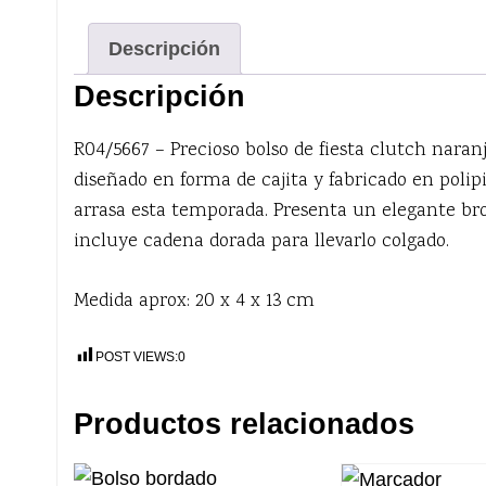
Descripción
Descripción
R04/5667 – Precioso bolso de fiesta clutch naran
diseñado en forma de cajita y fabricado en polip
arrasa esta temporada. Presenta un elegante br
incluye cadena dorada para llevarlo colgado.
Medida aprox: 20 x 4 x 13 cm
POST VIEWS:
0
Productos relacionados