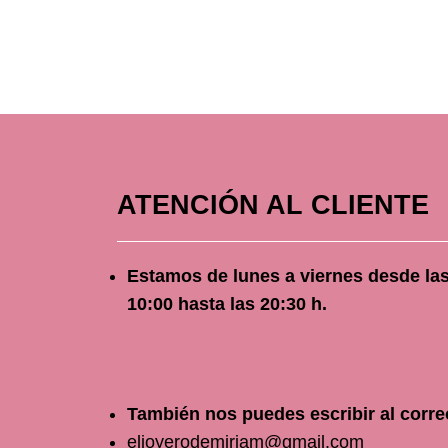
ATENCIÓN AL CLIENTE
Estamos de lunes a viernes
desde
la
10
:00 hasta las 20:30 h.
También nos puedes escribir al corre
eljoyerodemiriam@gmail.com