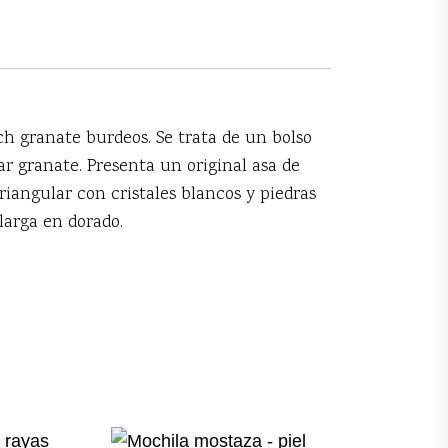
ch granate burdeos. Se trata de un bolso
r granate. Presenta un original asa de
riangular con cristales blancos y piedras
larga en dorado.