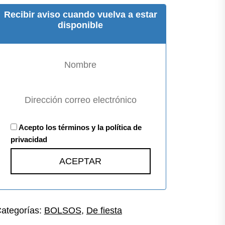
Recibir aviso cuando vuelva a estar
disponible
Acepto los términos y la política de
privacidad
ategorías:
BOLSOS
,
De fiesta