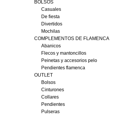
BOLSOS
Casuales
De fiesta
Divertidos
Mochilas
COMPLEMENTOS DE FLAMENCA
Abanicos
Flecos y mantoncillos
Peinetas y accesorios pelo
Pendientes flamenca
OUTLET
Bolsos
Cinturones
Collares
Pendientes
Pulseras