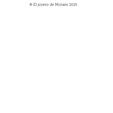
© El joyero de Miriam 2025