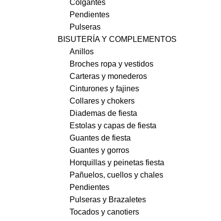
Colgantes
Pendientes
Pulseras
BISUTERÍA Y COMPLEMENTOS
Anillos
Broches ropa y vestidos
Carteras y monederos
Cinturones y fajines
Collares y chokers
Diademas de fiesta
Estolas y capas de fiesta
Guantes de fiesta
Guantes y gorros
Horquillas y peinetas fiesta
Pañuelos, cuellos y chales
Pendientes
Pulseras y Brazaletes
Tocados y canotiers