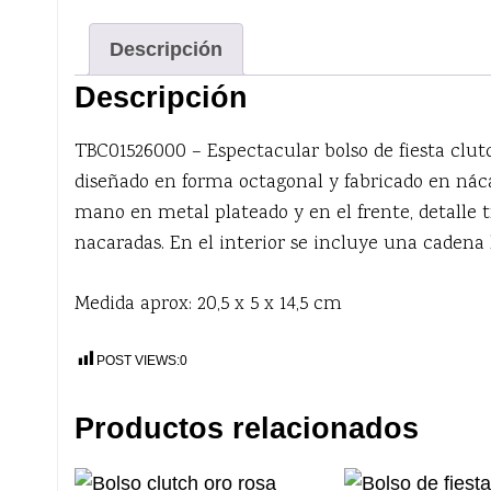
Descripción
Descripción
TBC01526000 – Espectacular bolso de fiesta clut
diseñado en forma octagonal y fabricado en náca
mano en metal plateado y en el frente, detalle t
nacaradas. En el interior se incluye una cadena 
Medida aprox: 20,5 x 5 x 14,5 cm
POST VIEWS:
0
Productos relacionados