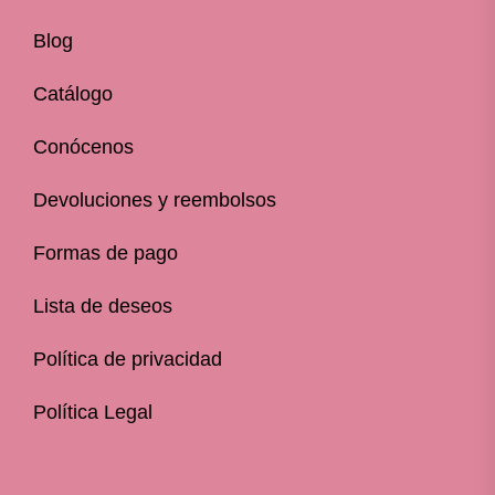
Blog
Catálogo
Conócenos
Devoluciones y reembolsos
Formas de pago
Lista de deseos
Política de privacidad
Política Legal