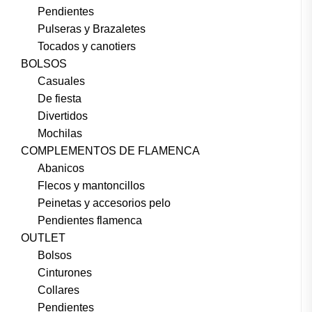
Pendientes
Pulseras y Brazaletes
Tocados y canotiers
BOLSOS
Casuales
De fiesta
Divertidos
Mochilas
COMPLEMENTOS DE FLAMENCA
Abanicos
Flecos y mantoncillos
Peinetas y accesorios pelo
Pendientes flamenca
OUTLET
Bolsos
Cinturones
Collares
Pendientes