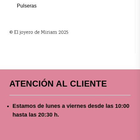
Pulseras
© El joyero de Miriam 2025
ATENCIÓN AL CLIENTE
Estamos de lunes a viernes
desde
las 10
:00
hasta las 20:30 h.