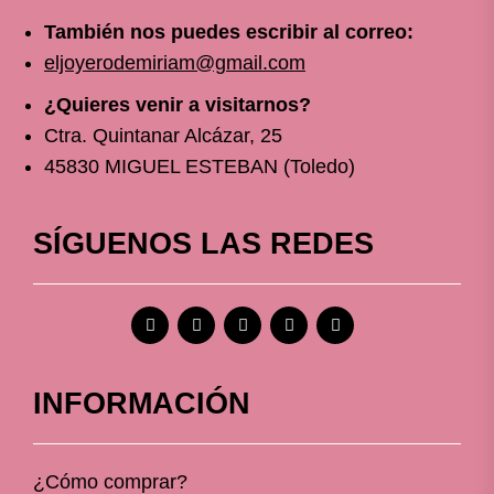
También nos puedes escribir al correo:
eljoyerodemiriam@gmail.com
¿Quieres venir a visitarnos?
Ctra. Quintanar Alcázar, 25
45830 MIGUEL ESTEBAN (Toledo)
SÍGUENOS LAS REDES
INFORMACIÓN
¿Cómo comprar?