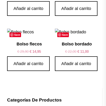
Añadir al carrito
Añadir al carrito
Save
Save
Bolso flecos
Bolso bordado
€
29,90
€
14,95
€
22,00
€
11,00
Añadir al carrito
Añadir al carrito
Categorías De Productos