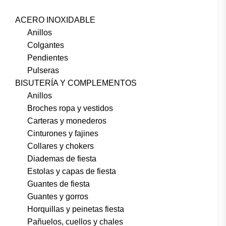
ACERO INOXIDABLE
Anillos
Colgantes
Pendientes
Pulseras
BISUTERÍA Y COMPLEMENTOS
Anillos
Broches ropa y vestidos
Carteras y monederos
Cinturones y fajines
Collares y chokers
Diademas de fiesta
Estolas y capas de fiesta
Guantes de fiesta
Guantes y gorros
Horquillas y peinetas fiesta
Pañuelos, cuellos y chales