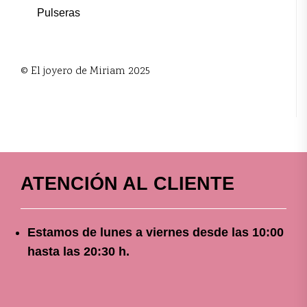
Pulseras
© El joyero de Miriam 2025
ATENCIÓN AL CLIENTE
Estamos de lunes a viernes
desde
las 10
:00
hasta las 20:30 h.