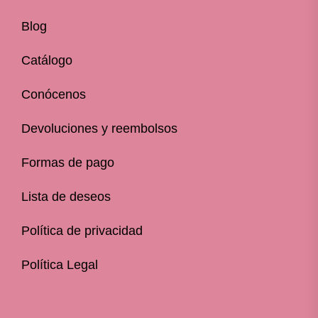
Blog
Catálogo
Conócenos
Devoluciones y reembolsos
Formas de pago
Lista de deseos
Política de privacidad
Política Legal