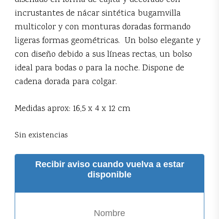
diseñado en forma de cajita y decorado con
incrustantes de nácar sintética bugamvilla
multicolor y con monturas doradas formando
ligeras formas geométricas. Un bolso elegante y
con diseño debido a sus líneas rectas, un bolso
ideal para bodas o para la noche. Dispone de
cadena dorada para colgar.
Medidas aprox: 16,5 x 4 x 12 cm
Sin existencias
Recibir aviso cuando vuelva a estar
disponible