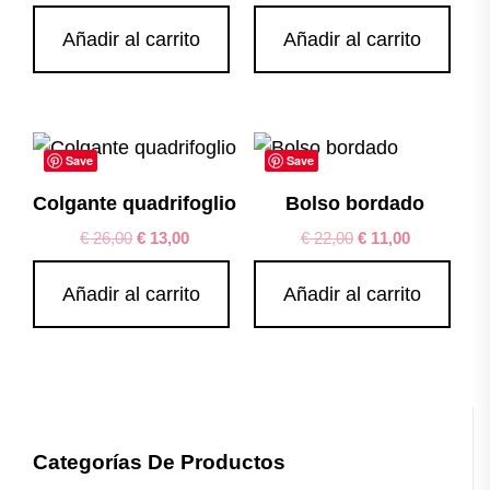
Añadir al carrito
Añadir al carrito
Save
Save
Colgante quadrifoglio
Bolso bordado
€
26,00
€
13,00
€
22,00
€
11,00
Añadir al carrito
Añadir al carrito
Categorías De Productos