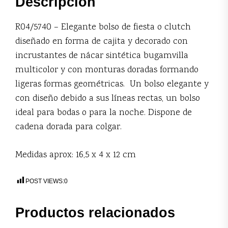
Descripción
R04/5740 – Elegante bolso de fiesta o clutch
diseñado en forma de cajita y decorado con
incrustantes de nácar sintética bugamvilla
multicolor y con monturas doradas formando
ligeras formas geométricas. Un bolso elegante y
con diseño debido a sus líneas rectas, un bolso
ideal para bodas o para la noche. Dispone de
cadena dorada para colgar.
Medidas aprox: 16,5 x 4 x 12 cm
POST VIEWS:
0
Productos relacionados