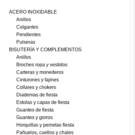
ACERO INOXIDABLE
Anillos
Colgantes
Pendientes
Pulseras
BISUTERÍA Y COMPLEMENTOS
Anillos
Broches ropa y vestidos
Carteras y monederos
Cinturones y fajines
Collares y chokers
Diademas de fiesta
Estolas y capas de fiesta
Guantes de fiesta
Guantes y gorros
Horquillas y peinetas fiesta
Pañuelos, cuellos y chales