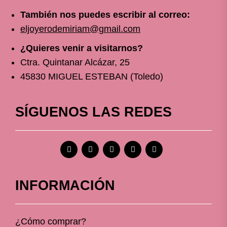
También nos puedes escribir al correo:
eljoyerodemiriam@gmail.com
¿Quieres venir a visitarnos?
Ctra. Quintanar Alcázar, 25
45830 MIGUEL ESTEBAN (Toledo)
SÍGUENOS LAS REDES
INFORMACIÓN
¿Cómo comprar?