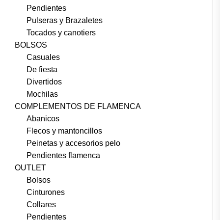
Pendientes
Pulseras y Brazaletes
Tocados y canotiers
BOLSOS
Casuales
De fiesta
Divertidos
Mochilas
COMPLEMENTOS DE FLAMENCA
Abanicos
Flecos y mantoncillos
Peinetas y accesorios pelo
Pendientes flamenca
OUTLET
Bolsos
Cinturones
Collares
Pendientes