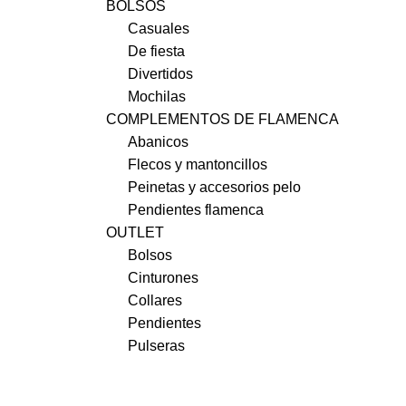
BOLSOS
Casuales
De fiesta
Divertidos
Mochilas
COMPLEMENTOS DE FLAMENCA
Abanicos
Flecos y mantoncillos
Peinetas y accesorios pelo
Pendientes flamenca
OUTLET
Bolsos
Cinturones
Collares
Pendientes
Pulseras