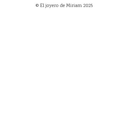
© El joyero de Miriam 2025