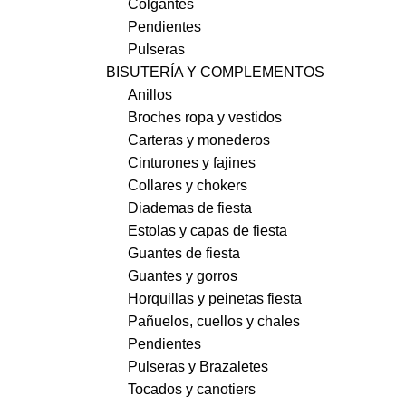
Colgantes
Pendientes
Pulseras
BISUTERÍA Y COMPLEMENTOS
Anillos
Broches ropa y vestidos
Carteras y monederos
Cinturones y fajines
Collares y chokers
Diademas de fiesta
Estolas y capas de fiesta
Guantes de fiesta
Guantes y gorros
Horquillas y peinetas fiesta
Pañuelos, cuellos y chales
Pendientes
Pulseras y Brazaletes
Tocados y canotiers