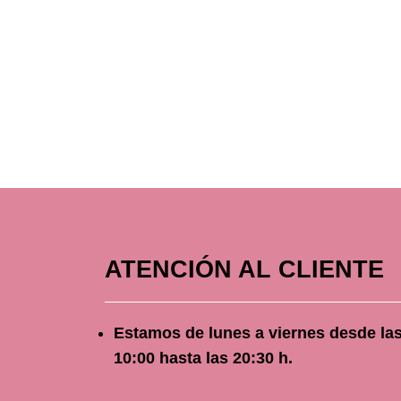
ATENCIÓN AL CLIENTE
Estamos de lunes a viernes
desde
la
10
:00 hasta las 20:30 h.