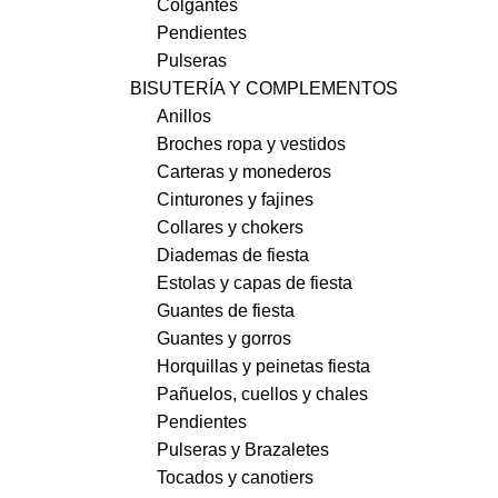
Colgantes
Pendientes
Pulseras
BISUTERÍA Y COMPLEMENTOS
Anillos
Broches ropa y vestidos
Carteras y monederos
Cinturones y fajines
Collares y chokers
Diademas de fiesta
Estolas y capas de fiesta
Guantes de fiesta
Guantes y gorros
Horquillas y peinetas fiesta
Pañuelos, cuellos y chales
Pendientes
Pulseras y Brazaletes
Tocados y canotiers