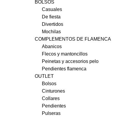
BOLSOS
Casuales
De fiesta
Divertidos
Mochilas
COMPLEMENTOS DE FLAMENCA
Abanicos
Flecos y mantoncillos
Peinetas y accesorios pelo
Pendientes flamenca
OUTLET
Bolsos
Cinturones
Collares
Pendientes
Pulseras