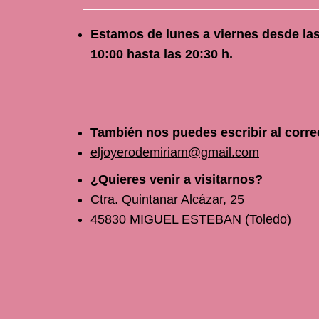
Estamos de lunes a viernes
desde
la
10
:00 hasta las 20:30 h.
También nos puedes escribir al corre
eljoyerodemiriam@gmail.com
¿Quieres venir a visitarnos?
Ctra. Quintanar Alcázar, 25
45830 MIGUEL ESTEBAN (Toledo)