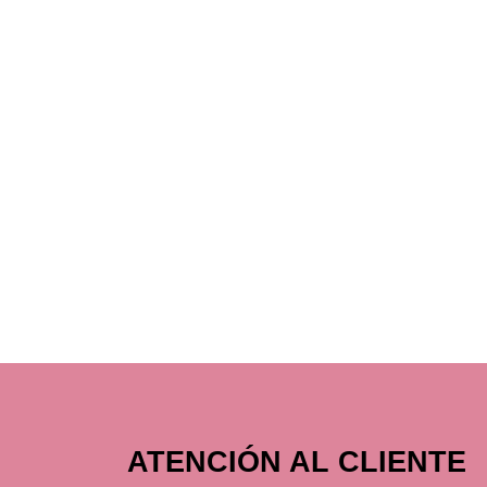
ATENCIÓN AL CLIENTE