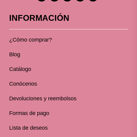
INFORMACIÓN
¿Cómo comprar?
Blog
Catálogo
Conócenos
Devoluciones y reembolsos
Formas de pago
Lista de deseos