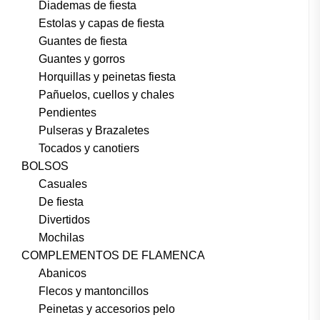
Diademas de fiesta
Estolas y capas de fiesta
Guantes de fiesta
Guantes y gorros
Horquillas y peinetas fiesta
Pañuelos, cuellos y chales
Pendientes
Pulseras y Brazaletes
Tocados y canotiers
BOLSOS
Casuales
De fiesta
Divertidos
Mochilas
COMPLEMENTOS DE FLAMENCA
Abanicos
Flecos y mantoncillos
Peinetas y accesorios pelo