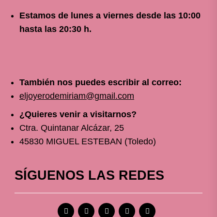
Estamos de lunes a viernes
desde
las 10
:00
hasta las 20:30 h.
También nos puedes escribir al correo:
eljoyerodemiriam@gmail.com
¿Quieres venir a visitarnos?
Ctra. Quintanar Alcázar, 25
45830 MIGUEL ESTEBAN (Toledo)
SÍGUENOS LAS REDES