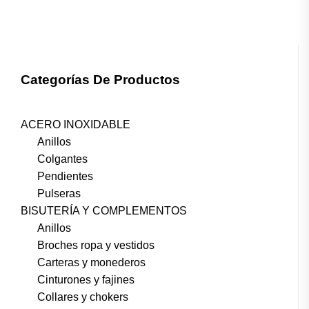
Categorías De Productos
ACERO INOXIDABLE
Anillos
Colgantes
Pendientes
Pulseras
BISUTERÍA Y COMPLEMENTOS
Anillos
Broches ropa y vestidos
Carteras y monederos
Cinturones y fajines
Collares y chokers