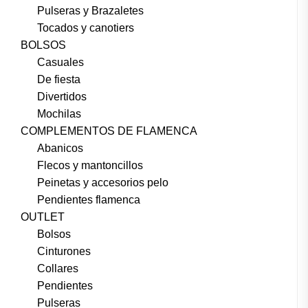
Pulseras y Brazaletes
Tocados y canotiers
BOLSOS
Casuales
De fiesta
Divertidos
Mochilas
COMPLEMENTOS DE FLAMENCA
Abanicos
Flecos y mantoncillos
Peinetas y accesorios pelo
Pendientes flamenca
OUTLET
Bolsos
Cinturones
Collares
Pendientes
Pulseras