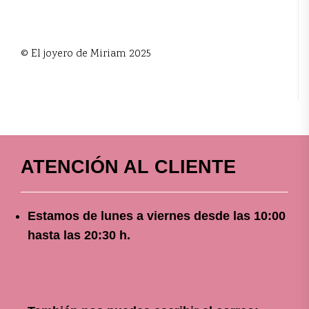
© El joyero de Miriam 2025
ATENCIÓN AL CLIENTE
Estamos de lunes a viernes
desde
las 10
:00
hasta las 20:30 h.