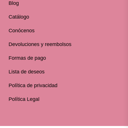
Blog
Catálogo
Conócenos
Devoluciones y reembolsos
Formas de pago
Lista de deseos
Política de privacidad
Política Legal