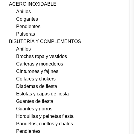
ACERO INOXIDABLE
Anillos
Colgantes
Pendientes
Pulseras
BISUTERÍA Y COMPLEMENTOS
Anillos
Broches ropa y vestidos
Carteras y monederos
Cinturones y fajines
Collares y chokers
Diademas de fiesta
Estolas y capas de fiesta
Guantes de fiesta
Guantes y gorros
Horquillas y peinetas fiesta
Pañuelos, cuellos y chales
Pendientes