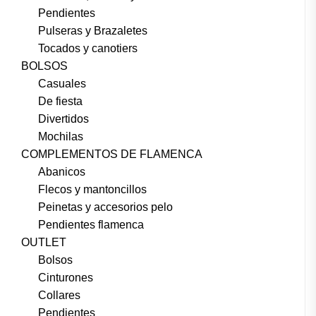
Pendientes
Pulseras y Brazaletes
Tocados y canotiers
BOLSOS
Casuales
De fiesta
Divertidos
Mochilas
COMPLEMENTOS DE FLAMENCA
Abanicos
Flecos y mantoncillos
Peinetas y accesorios pelo
Pendientes flamenca
OUTLET
Bolsos
Cinturones
Collares
Pendientes