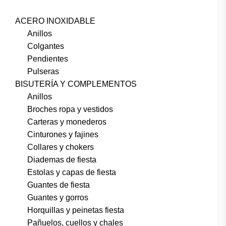
ACERO INOXIDABLE
Anillos
Colgantes
Pendientes
Pulseras
BISUTERÍA Y COMPLEMENTOS
Anillos
Broches ropa y vestidos
Carteras y monederos
Cinturones y fajines
Collares y chokers
Diademas de fiesta
Estolas y capas de fiesta
Guantes de fiesta
Guantes y gorros
Horquillas y peinetas fiesta
Pañuelos, cuellos y chales