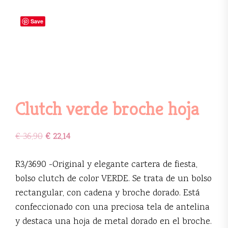
Save
Clutch verde broche hoja
€
36,90
€
22,14
R3/3690 -Original y elegante cartera de fiesta,
bolso clutch de color VERDE. Se trata de un bolso
rectangular, con cadena y broche dorado. Está
confeccionado con una preciosa tela de antelina
y destaca una hoja de metal dorado en el broche.