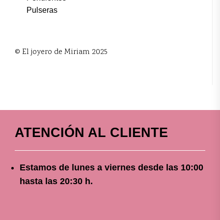
Pulseras
© El joyero de Miriam 2025
ATENCIÓN AL CLIENTE
Estamos de lunes a viernes
desde
las 10
:00
hasta las 20:30 h.