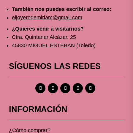
También nos puedes escribir al correo:
eljoyerodemiriam@gmail.com
¿Quieres venir a visitarnos?
Ctra. Quintanar Alcázar, 25
45830 MIGUEL ESTEBAN (Toledo)
SÍGUENOS LAS REDES
INFORMACIÓN
¿Cómo comprar?