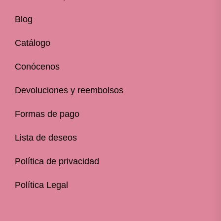
Blog
Catálogo
Conócenos
Devoluciones y reembolsos
Formas de pago
Lista de deseos
Política de privacidad
Política Legal