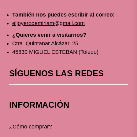
También nos puedes escribir al correo:
eljoyerodemiriam@gmail.com
¿Quieres venir a visitarnos?
Ctra. Quintanar Alcázar, 25
45830 MIGUEL ESTEBAN (Toledo)
SÍGUENOS LAS REDES
INFORMACIÓN
¿Cómo comprar?