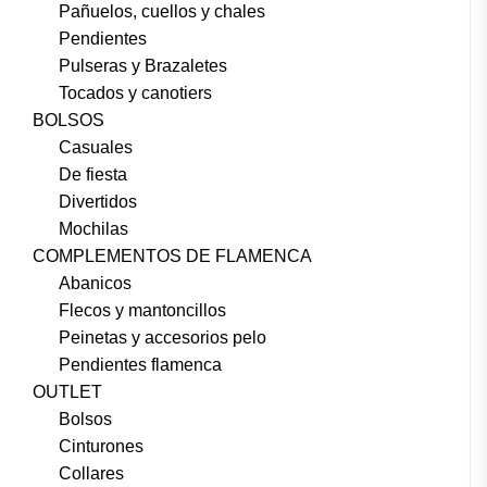
Pañuelos, cuellos y chales
Pendientes
Pulseras y Brazaletes
Tocados y canotiers
BOLSOS
Casuales
De fiesta
Divertidos
Mochilas
COMPLEMENTOS DE FLAMENCA
Abanicos
Flecos y mantoncillos
Peinetas y accesorios pelo
Pendientes flamenca
OUTLET
Bolsos
Cinturones
Collares