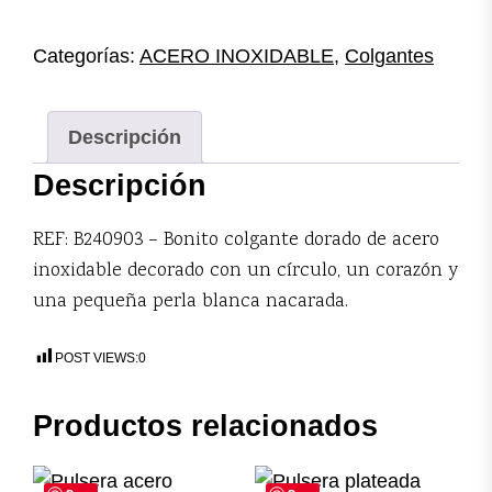
corazón
cantidad
Categorías:
ACERO INOXIDABLE
,
Colgantes
Descripción
Descripción
REF: B240903 – Bonito colgante dorado de acero
inoxidable decorado con un círculo, un corazón y
una pequeña perla blanca nacarada.
POST VIEWS:
0
Productos relacionados