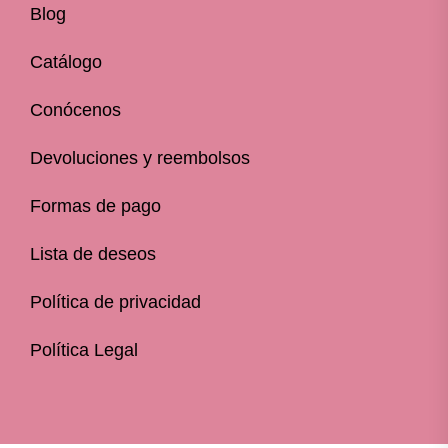
Blog
Catálogo
Conócenos
Devoluciones y reembolsos
Formas de pago
Lista de deseos
Política de privacidad
Política Legal