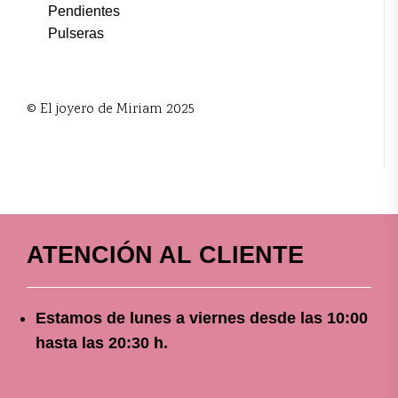
Pendientes
Pulseras
© El joyero de Miriam 2025
ATENCIÓN AL CLIENTE
Estamos de lunes a viernes
desde
las 10
:00
hasta las 20:30 h.