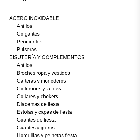
ACERO INOXIDABLE
Anillos
Colgantes
Pendientes
Pulseras
BISUTERÍA Y COMPLEMENTOS
Anillos
Broches ropa y vestidos
Carteras y monederos
Cinturones y fajines
Collares y chokers
Diademas de fiesta
Estolas y capas de fiesta
Guantes de fiesta
Guantes y gorros
Horquillas y peinetas fiesta