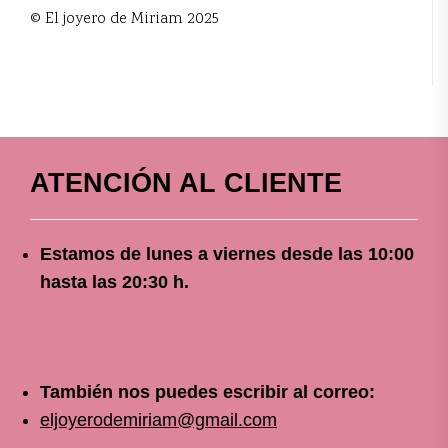
© El joyero de Miriam 2025
ATENCIÓN AL CLIENTE
Estamos de lunes a viernes
desde
las 10
:00
hasta las 20:30 h.
También nos puedes escribir al correo:
eljoyerodemiriam@gmail.com