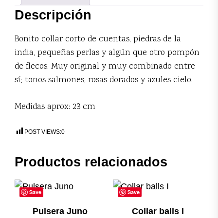
Descripción
Bonito collar corto de cuentas, piedras de la
india, pequeñas perlas y algún que otro pompón
de flecos. Muy original y muy combinado entre
sí; tonos salmones, rosas dorados y azules cielo.
Medidas aprox: 23 cm
POST VIEWS:
0
Productos relacionados
Save
Save
Pulsera Juno
Collar balls I