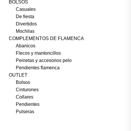
BOLSOS
Casuales
De fiesta
Divertidos
Mochilas
COMPLEMENTOS DE FLAMENCA
Abanicos
Flecos y mantoncillos
Peinetas y accesorios pelo
Pendientes flamenca
OUTLET
Bolsos
Cinturones
Collares
Pendientes
Pulseras