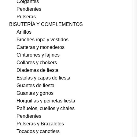
Colgantes
Pendientes
Pulseras
BISUTERÍA Y COMPLEMENTOS
Anillos
Broches ropa y vestidos
Carteras y monederos
Cinturones y fajines
Collares y chokers
Diademas de fiesta
Estolas y capas de fiesta
Guantes de fiesta
Guantes y gorros
Horquillas y peinetas fiesta
Pañuelos, cuellos y chales
Pendientes
Pulseras y Brazaletes
Tocados y canotiers