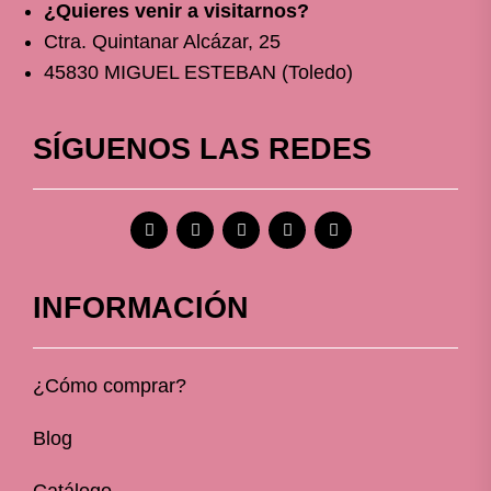
¿Quieres venir a visitarnos?
Ctra. Quintanar Alcázar, 25
45830 MIGUEL ESTEBAN (Toledo)
SÍGUENOS LAS REDES
INFORMACIÓN
¿Cómo comprar?
Blog
Catálogo