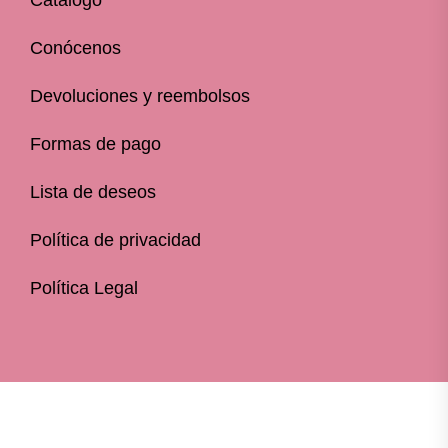
Conócenos
Devoluciones y reembolsos
Formas de pago
Lista de deseos
Política de privacidad
Política Legal