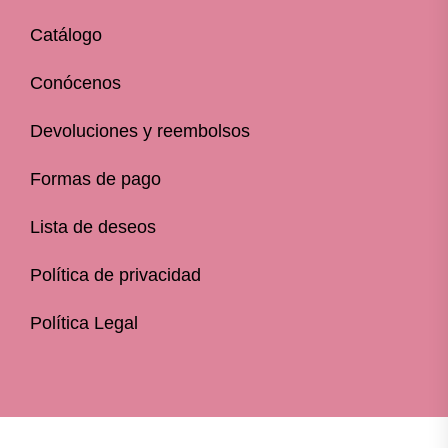
Catálogo
Conócenos
Devoluciones y reembolsos
Formas de pago
Lista de deseos
Política de privacidad
Política Legal