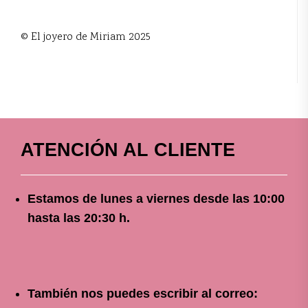
© El joyero de Miriam 2025
ATENCIÓN AL CLIENTE
Estamos de lunes a viernes
desde
las 10
:00
hasta las 20:30 h.
También nos puedes escribir al correo: