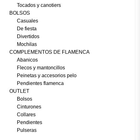
Tocados y canotiers
BOLSOS
Casuales
De fiesta
Divertidos
Mochilas
COMPLEMENTOS DE FLAMENCA
Abanicos
Flecos y mantoncillos
Peinetas y accesorios pelo
Pendientes flamenca
OUTLET
Bolsos
Cinturones
Collares
Pendientes
Pulseras