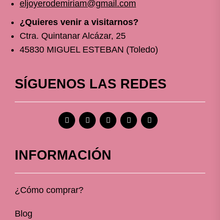
eljoyerodemiriam@gmail.com
¿Quieres venir a visitarnos?
Ctra. Quintanar Alcázar, 25
45830 MIGUEL ESTEBAN (Toledo)
SÍGUENOS LAS REDES
INFORMACIÓN
¿Cómo comprar?
Blog