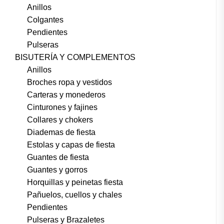
Anillos
Colgantes
Pendientes
Pulseras
BISUTERÍA Y COMPLEMENTOS
Anillos
Broches ropa y vestidos
Carteras y monederos
Cinturones y fajines
Collares y chokers
Diademas de fiesta
Estolas y capas de fiesta
Guantes de fiesta
Guantes y gorros
Horquillas y peinetas fiesta
Pañuelos, cuellos y chales
Pendientes
Pulseras y Brazaletes