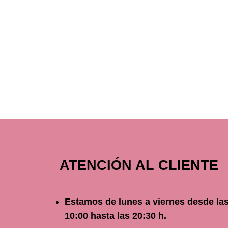
ATENCIÓN AL CLIENTE
Estamos de lunes a viernes
desde
la
10
:00 hasta las 20:30 h.