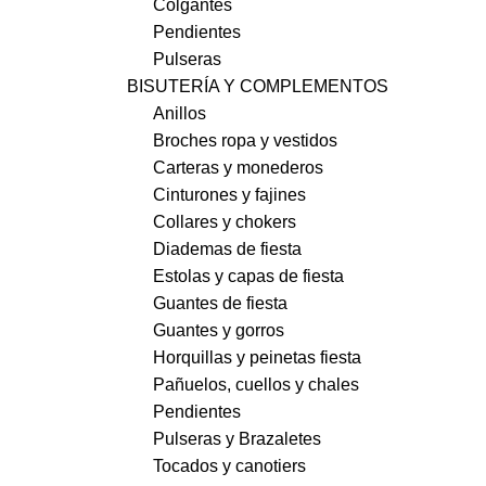
Colgantes
Pendientes
Pulseras
BISUTERÍA Y COMPLEMENTOS
Anillos
Broches ropa y vestidos
Carteras y monederos
Cinturones y fajines
Collares y chokers
Diademas de fiesta
Estolas y capas de fiesta
Guantes de fiesta
Guantes y gorros
Horquillas y peinetas fiesta
Pañuelos, cuellos y chales
Pendientes
Pulseras y Brazaletes
Tocados y canotiers