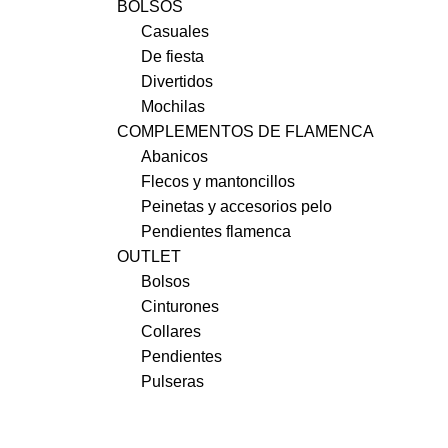
BOLSOS
Casuales
De fiesta
Divertidos
Mochilas
COMPLEMENTOS DE FLAMENCA
Abanicos
Flecos y mantoncillos
Peinetas y accesorios pelo
Pendientes flamenca
OUTLET
Bolsos
Cinturones
Collares
Pendientes
Pulseras