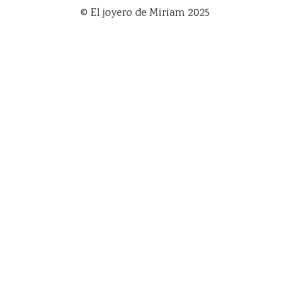
© El joyero de Miriam 2025