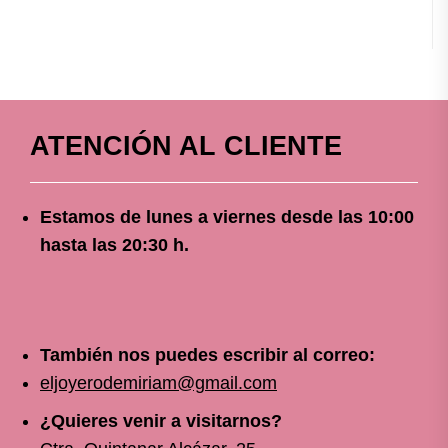
ATENCIÓN AL CLIENTE
Estamos de lunes a viernes
desde
las 10
:00
hasta las 20:30 h.
También nos puedes escribir al correo:
eljoyerodemiriam@gmail.com
¿Quieres venir a visitarnos?