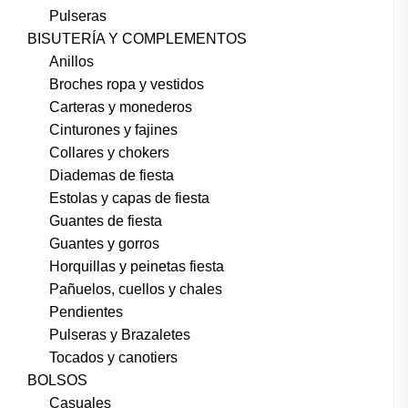
Pulseras
BISUTERÍA Y COMPLEMENTOS
Anillos
Broches ropa y vestidos
Carteras y monederos
Cinturones y fajines
Collares y chokers
Diademas de fiesta
Estolas y capas de fiesta
Guantes de fiesta
Guantes y gorros
Horquillas y peinetas fiesta
Pañuelos, cuellos y chales
Pendientes
Pulseras y Brazaletes
Tocados y canotiers
BOLSOS
Casuales