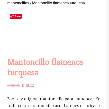
mantoncillos
/ Mantoncillo flamenca turquesa
Save
Mantoncillo flamenca
turquesa
€
32,00
€
19,20
Bonito y original mantoncillo para flamencas. Se
trata de un mantoncillo azul turquesa fabricado