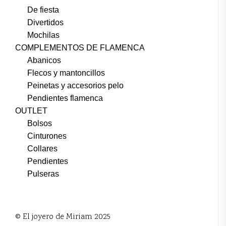
De fiesta
Divertidos
Mochilas
COMPLEMENTOS DE FLAMENCA
Abanicos
Flecos y mantoncillos
Peinetas y accesorios pelo
Pendientes flamenca
OUTLET
Bolsos
Cinturones
Collares
Pendientes
Pulseras
© El joyero de Miriam 2025