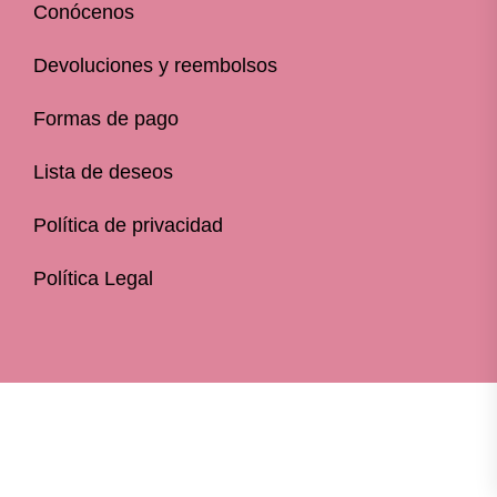
Conócenos
Devoluciones y reembolsos
Formas de pago
Lista de deseos
Política de privacidad
Política Legal