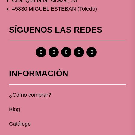
Ctra. Quintanar Alcázar, 25
45830 MIGUEL ESTEBAN (Toledo)
SÍGUENOS LAS REDES
INFORMACIÓN
¿Cómo comprar?
Blog
Catálogo