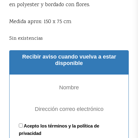
en polyester y bordado con flores.
Medida aprox: 150 x 75 cm
Sin existencias
Recibir aviso cuando vuelva a estar
disponible
Acepto los términos y la política de
privacidad