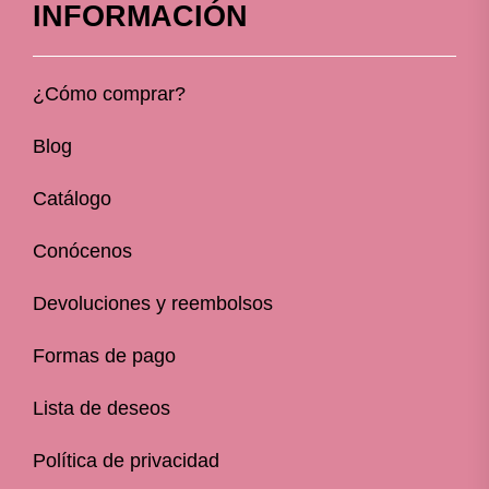
INFORMACIÓN
¿Cómo comprar?
Blog
Catálogo
Conócenos
Devoluciones y reembolsos
Formas de pago
Lista de deseos
Política de privacidad