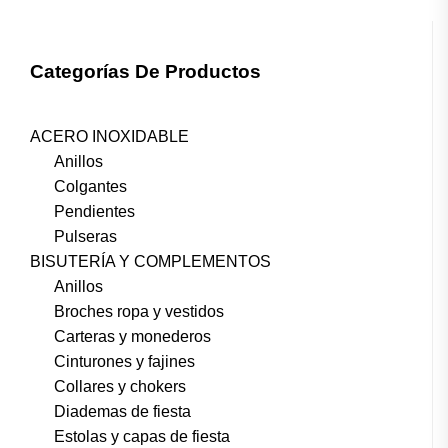
Categorías De Productos
ACERO INOXIDABLE
Anillos
Colgantes
Pendientes
Pulseras
BISUTERÍA Y COMPLEMENTOS
Anillos
Broches ropa y vestidos
Carteras y monederos
Cinturones y fajines
Collares y chokers
Diademas de fiesta
Estolas y capas de fiesta