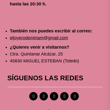
hasta las 20:30 h.
También nos puedes escribir al correo:
eljoyerodemiriam@gmail.com
¿Quieres venir a visitarnos?
Ctra. Quintanar Alcázar, 25
45830 MIGUEL ESTEBAN (Toledo)
SÍGUENOS LAS REDES