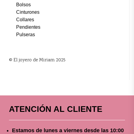
Bolsos
Cinturones
Collares
Pendientes
Pulseras
© El joyero de Miriam 2025
ATENCIÓN AL CLIENTE
Estamos de lunes a viernes
desde
las 10
:00