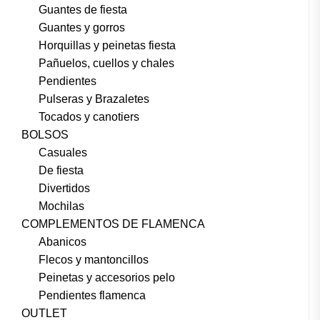
Guantes de fiesta
Guantes y gorros
Horquillas y peinetas fiesta
Pañuelos, cuellos y chales
Pendientes
Pulseras y Brazaletes
Tocados y canotiers
BOLSOS
Casuales
De fiesta
Divertidos
Mochilas
COMPLEMENTOS DE FLAMENCA
Abanicos
Flecos y mantoncillos
Peinetas y accesorios pelo
Pendientes flamenca
OUTLET