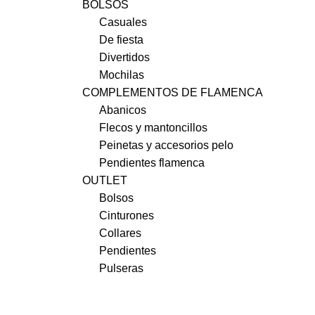
BOLSOS
Casuales
De fiesta
Divertidos
Mochilas
COMPLEMENTOS DE FLAMENCA
Abanicos
Flecos y mantoncillos
Peinetas y accesorios pelo
Pendientes flamenca
OUTLET
Bolsos
Cinturones
Collares
Pendientes
Pulseras