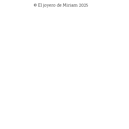
© El joyero de Miriam 2025