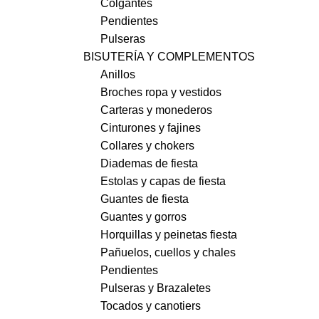
Colgantes
Pendientes
Pulseras
BISUTERÍA Y COMPLEMENTOS
Anillos
Broches ropa y vestidos
Carteras y monederos
Cinturones y fajines
Collares y chokers
Diademas de fiesta
Estolas y capas de fiesta
Guantes de fiesta
Guantes y gorros
Horquillas y peinetas fiesta
Pañuelos, cuellos y chales
Pendientes
Pulseras y Brazaletes
Tocados y canotiers