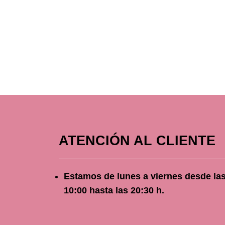
ATENCIÓN AL CLIENTE
Estamos de lunes a viernes
desde
la
10
:00 hasta las 20:30 h.