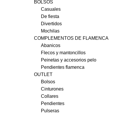
BOLSOS
Casuales
De fiesta
Divertidos
Mochilas
COMPLEMENTOS DE FLAMENCA
Abanicos
Flecos y mantoncillos
Peinetas y accesorios pelo
Pendientes flamenca
OUTLET
Bolsos
Cinturones
Collares
Pendientes
Pulseras