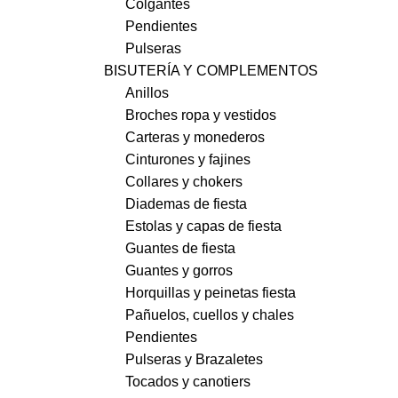
Colgantes
Pendientes
Pulseras
BISUTERÍA Y COMPLEMENTOS
Anillos
Broches ropa y vestidos
Carteras y monederos
Cinturones y fajines
Collares y chokers
Diademas de fiesta
Estolas y capas de fiesta
Guantes de fiesta
Guantes y gorros
Horquillas y peinetas fiesta
Pañuelos, cuellos y chales
Pendientes
Pulseras y Brazaletes
Tocados y canotiers