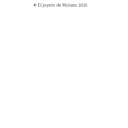
© El joyero de Miriam 2025