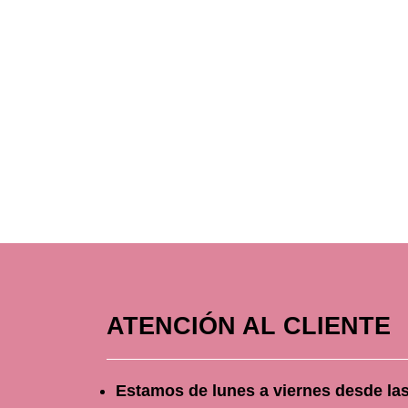
ATENCIÓN AL CLIENTE
Estamos de lunes a viernes
desde
la