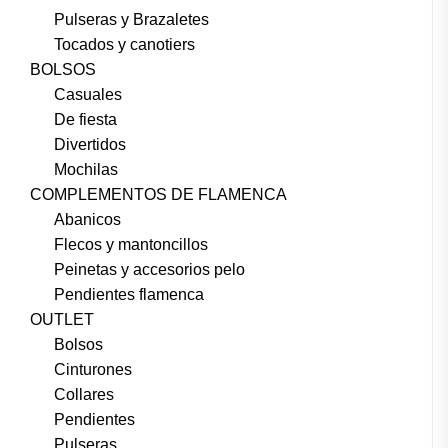
Pulseras y Brazaletes
Tocados y canotiers
BOLSOS
Casuales
De fiesta
Divertidos
Mochilas
COMPLEMENTOS DE FLAMENCA
Abanicos
Flecos y mantoncillos
Peinetas y accesorios pelo
Pendientes flamenca
OUTLET
Bolsos
Cinturones
Collares
Pendientes
Pulseras