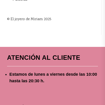
© El joyero de Miriam 2025
ATENCIÓN AL CLIENTE
Estamos de lunes a viernes
desde
las 10
:00
hasta las 20:30 h.