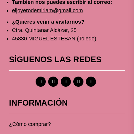
También nos puedes escribir al correo:
eljoyerodemiriam@gmail.com
¿Quieres venir a visitarnos?
Ctra. Quintanar Alcázar, 25
45830 MIGUEL ESTEBAN (Toledo)
SÍGUENOS LAS REDES
INFORMACIÓN
¿Cómo comprar?