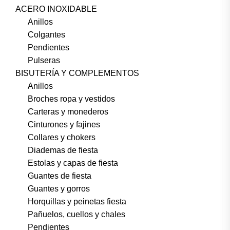
ACERO INOXIDABLE
Anillos
Colgantes
Pendientes
Pulseras
BISUTERÍA Y COMPLEMENTOS
Anillos
Broches ropa y vestidos
Carteras y monederos
Cinturones y fajines
Collares y chokers
Diademas de fiesta
Estolas y capas de fiesta
Guantes de fiesta
Guantes y gorros
Horquillas y peinetas fiesta
Pañuelos, cuellos y chales
Pendientes