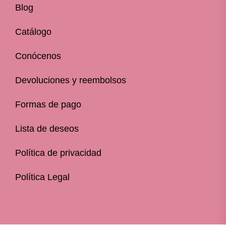
Blog
Catálogo
Conócenos
Devoluciones y reembolsos
Formas de pago
Lista de deseos
Política de privacidad
Política Legal