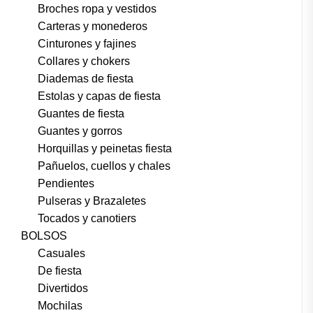
Broches ropa y vestidos
Carteras y monederos
Cinturones y fajines
Collares y chokers
Diademas de fiesta
Estolas y capas de fiesta
Guantes de fiesta
Guantes y gorros
Horquillas y peinetas fiesta
Pañuelos, cuellos y chales
Pendientes
Pulseras y Brazaletes
Tocados y canotiers
BOLSOS
Casuales
De fiesta
Divertidos
Mochilas