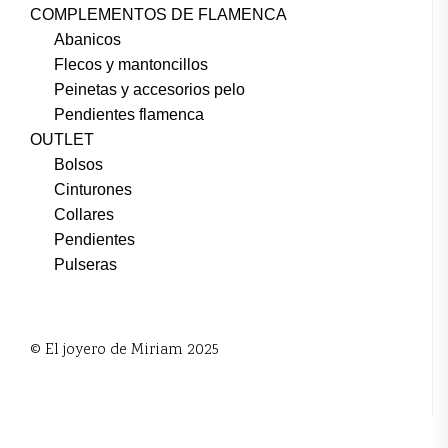
COMPLEMENTOS DE FLAMENCA
Abanicos
Flecos y mantoncillos
Peinetas y accesorios pelo
Pendientes flamenca
OUTLET
Bolsos
Cinturones
Collares
Pendientes
Pulseras
© El joyero de Miriam 2025