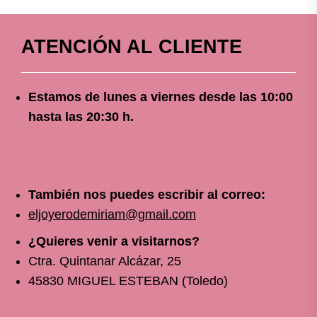
ATENCIÓN AL CLIENTE
Estamos de lunes a viernes
desde
las 10
:00
hasta las 20:30 h.
También nos puedes escribir al correo:
eljoyerodemiriam@gmail.com
¿Quieres venir a visitarnos?
Ctra. Quintanar Alcázar, 25
45830 MIGUEL ESTEBAN (Toledo)