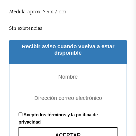
Medida aprox: 7,5 x 7 cm
Sin existencias
Recibir aviso cuando vuelva a estar
disponible
Acepto los términos y la política de
privacidad