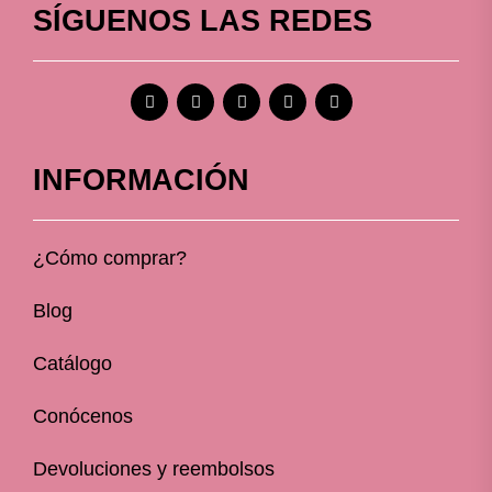
SÍGUENOS LAS REDES
INFORMACIÓN
¿Cómo comprar?
Blog
Catálogo
Conócenos
Devoluciones y reembolsos