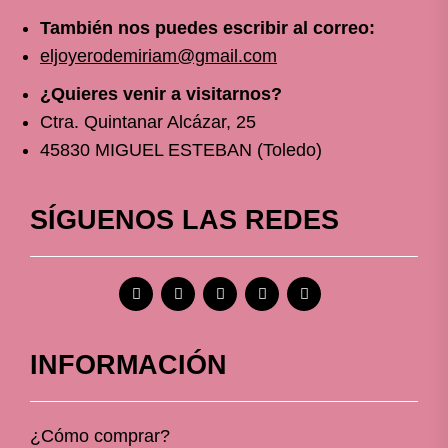
También nos puedes escribir al correo:
eljoyerodemiriam@gmail.com
¿Quieres venir a visitarnos?
Ctra. Quintanar Alcázar, 25
45830 MIGUEL ESTEBAN (Toledo)
SÍGUENOS LAS REDES
INFORMACIÓN
¿Cómo comprar?