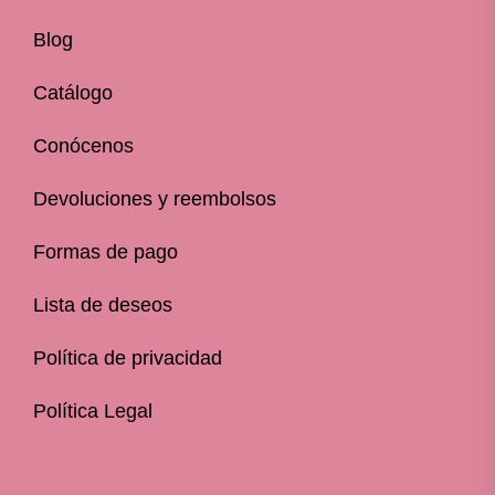
Blog
Catálogo
Conócenos
Devoluciones y reembolsos
Formas de pago
Lista de deseos
Política de privacidad
Política Legal