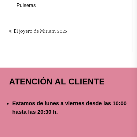
Pulseras
© El joyero de Miriam 2025
ATENCIÓN AL CLIENTE
Estamos de lunes a viernes
desde
las 10
:00
hasta las 20:30 h.