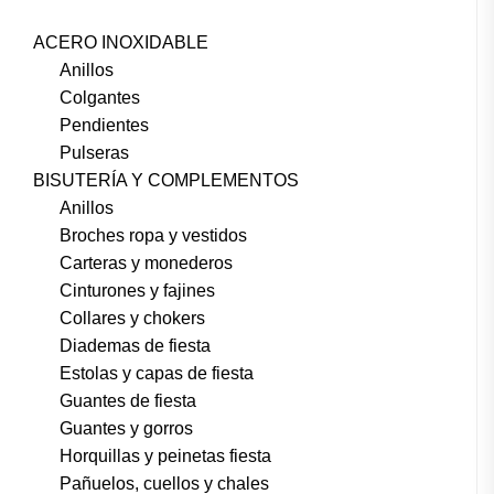
ACERO INOXIDABLE
Anillos
Colgantes
Pendientes
Pulseras
BISUTERÍA Y COMPLEMENTOS
Anillos
Broches ropa y vestidos
Carteras y monederos
Cinturones y fajines
Collares y chokers
Diademas de fiesta
Estolas y capas de fiesta
Guantes de fiesta
Guantes y gorros
Horquillas y peinetas fiesta
Pañuelos, cuellos y chales