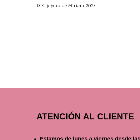
© El joyero de Miriam 2025
ATENCIÓN AL CLIENTE
Estamos de lunes a viernes
desde
la