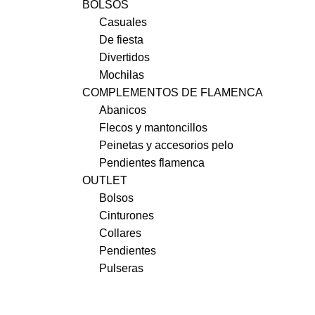
BOLSOS
Casuales
De fiesta
Divertidos
Mochilas
COMPLEMENTOS DE FLAMENCA
Abanicos
Flecos y mantoncillos
Peinetas y accesorios pelo
Pendientes flamenca
OUTLET
Bolsos
Cinturones
Collares
Pendientes
Pulseras