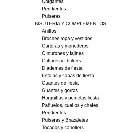
Colgantes
Pendientes
Pulseras
BISUTERÍA Y COMPLEMENTOS
Anillos
Broches ropa y vestidos
Carteras y monederos
Cinturones y fajines
Collares y chokers
Diademas de fiesta
Estolas y capas de fiesta
Guantes de fiesta
Guantes y gorros
Horquillas y peinetas fiesta
Pañuelos, cuellos y chales
Pendientes
Pulseras y Brazaletes
Tocados y canotiers