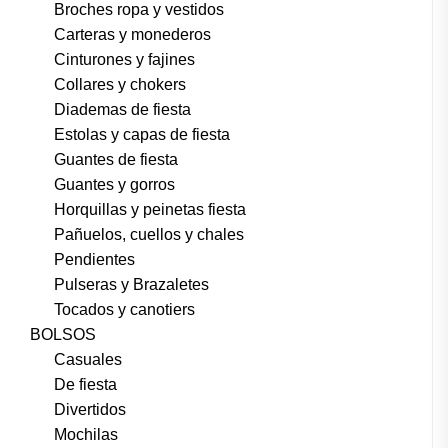
Broches ropa y vestidos
Carteras y monederos
Cinturones y fajines
Collares y chokers
Diademas de fiesta
Estolas y capas de fiesta
Guantes de fiesta
Guantes y gorros
Horquillas y peinetas fiesta
Pañuelos, cuellos y chales
Pendientes
Pulseras y Brazaletes
Tocados y canotiers
BOLSOS
Casuales
De fiesta
Divertidos
Mochilas