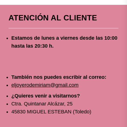
ATENCIÓN AL CLIENTE
Estamos de lunes a viernes
desde
las 10
:00
hasta las 20:30 h.
También nos puedes escribir al correo:
eljoyerodemiriam@gmail.com
¿Quieres venir a visitarnos?
Ctra. Quintanar Alcázar, 25
45830 MIGUEL ESTEBAN (Toledo)