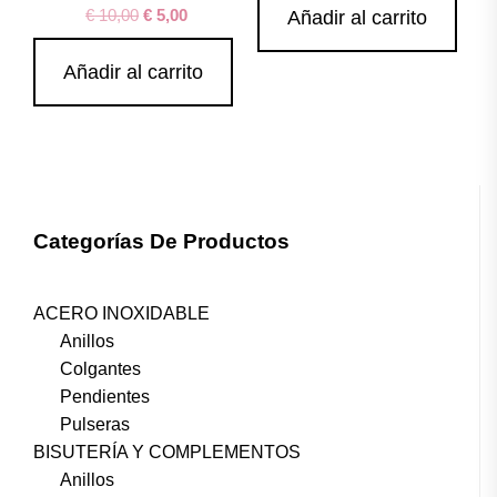
€
10,00
€
5,00
Añadir al carrito
Añadir al carrito
Categorías De Productos
ACERO INOXIDABLE
Anillos
Colgantes
Pendientes
Pulseras
BISUTERÍA Y COMPLEMENTOS
Anillos