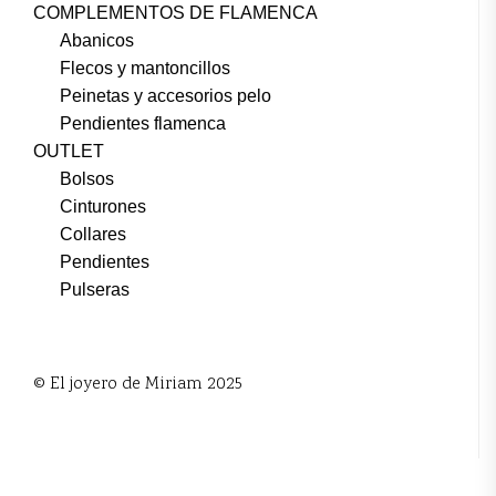
COMPLEMENTOS DE FLAMENCA
Abanicos
Flecos y mantoncillos
Peinetas y accesorios pelo
Pendientes flamenca
OUTLET
Bolsos
Cinturones
Collares
Pendientes
Pulseras
© El joyero de Miriam 2025