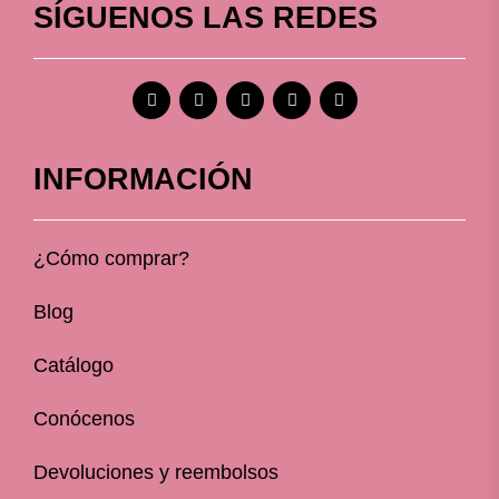
SÍGUENOS LAS REDES
INFORMACIÓN
¿Cómo comprar?
Blog
Catálogo
Conócenos
Devoluciones y reembolsos