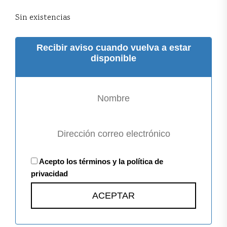
Sin existencias
Recibir aviso cuando vuelva a estar
disponible
Acepto los términos y la política de
privacidad