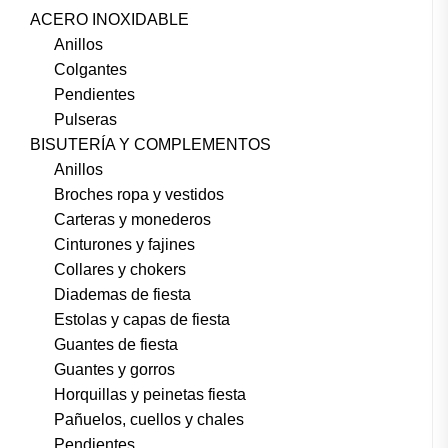
ACERO INOXIDABLE
Anillos
Colgantes
Pendientes
Pulseras
BISUTERÍA Y COMPLEMENTOS
Anillos
Broches ropa y vestidos
Carteras y monederos
Cinturones y fajines
Collares y chokers
Diademas de fiesta
Estolas y capas de fiesta
Guantes de fiesta
Guantes y gorros
Horquillas y peinetas fiesta
Pañuelos, cuellos y chales
Pendientes