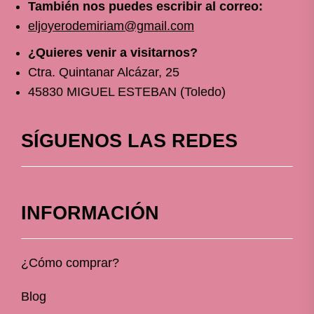
También nos puedes escribir al correo:
eljoyerodemiriam@gmail.com
¿Quieres venir a visitarnos?
Ctra. Quintanar Alcázar, 25
45830 MIGUEL ESTEBAN (Toledo)
SÍGUENOS LAS REDES
INFORMACIÓN
¿Cómo comprar?
Blog