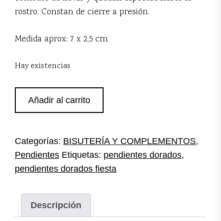
rostro. Constan de cierre a presión.
Medida aprox: 7 x 2,5 cm
Hay existencias
Pendientes
Añadir al carrito
cristales
dorados
cantidad
Categorías:
BISUTERÍA Y COMPLEMENTOS
,
Pendientes
Etiquetas:
pendientes dorados
,
pendientes dorados fiesta
Descripción