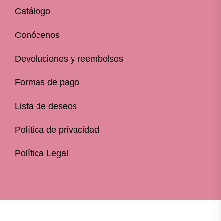
Catálogo
Conócenos
Devoluciones y reembolsos
Formas de pago
Lista de deseos
Política de privacidad
Política Legal