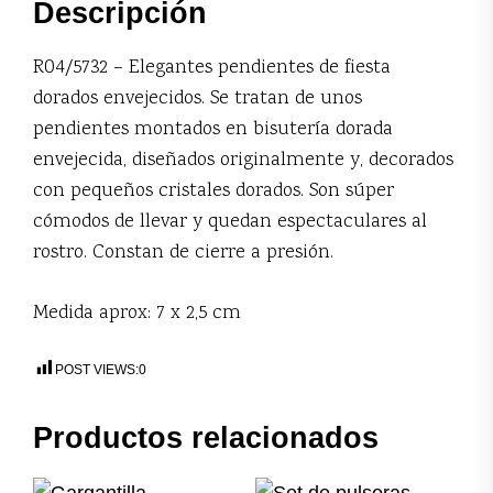
Descripción
R04/5732 – Elegantes pendientes de fiesta
dorados envejecidos. Se tratan de unos
pendientes montados en bisutería dorada
envejecida, diseñados originalmente y, decorados
con pequeños cristales dorados. Son súper
cómodos de llevar y quedan espectaculares al
rostro. Constan de cierre a presión.
Medida aprox: 7 x 2,5 cm
POST VIEWS:
0
Productos relacionados