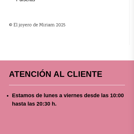
© El joyero de Miriam 2025
ATENCIÓN AL CLIENTE
Estamos de lunes a viernes
desde
las 10
:00
hasta las 20:30 h.