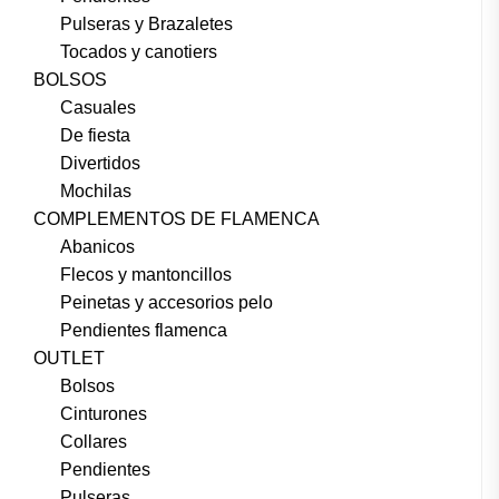
Pulseras y Brazaletes
Tocados y canotiers
BOLSOS
Casuales
De fiesta
Divertidos
Mochilas
COMPLEMENTOS DE FLAMENCA
Abanicos
Flecos y mantoncillos
Peinetas y accesorios pelo
Pendientes flamenca
OUTLET
Bolsos
Cinturones
Collares
Pendientes
Pulseras