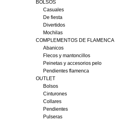
BOLSOS
Casuales
De fiesta
Divertidos
Mochilas
COMPLEMENTOS DE FLAMENCA
Abanicos
Flecos y mantoncillos
Peinetas y accesorios pelo
Pendientes flamenca
OUTLET
Bolsos
Cinturones
Collares
Pendientes
Pulseras