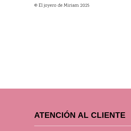
© El joyero de Miriam 2025
ATENCIÓN AL CLIENTE