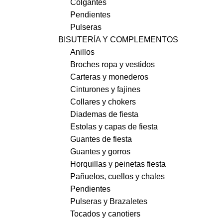
Colgantes
Pendientes
Pulseras
BISUTERÍA Y COMPLEMENTOS
Anillos
Broches ropa y vestidos
Carteras y monederos
Cinturones y fajines
Collares y chokers
Diademas de fiesta
Estolas y capas de fiesta
Guantes de fiesta
Guantes y gorros
Horquillas y peinetas fiesta
Pañuelos, cuellos y chales
Pendientes
Pulseras y Brazaletes
Tocados y canotiers