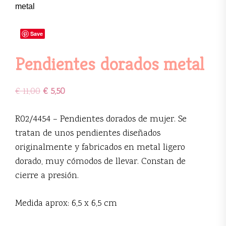
metal
Save
Pendientes dorados metal
€
11,00
€
5,50
R02/4454 – Pendientes dorados de mujer. Se
tratan de unos pendientes diseñados
originalmente y fabricados en metal ligero
dorado, muy cómodos de llevar. Constan de
cierre a presión.
Medida aprox: 6,5 x 6,5 cm