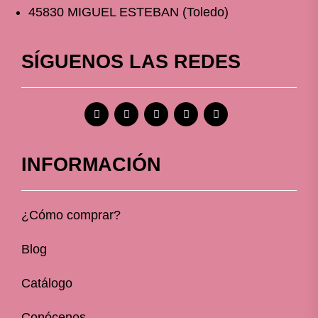
45830 MIGUEL ESTEBAN (Toledo)
SÍGUENOS LAS REDES
INFORMACIÓN
¿Cómo comprar?
Blog
Catálogo
Conócenos