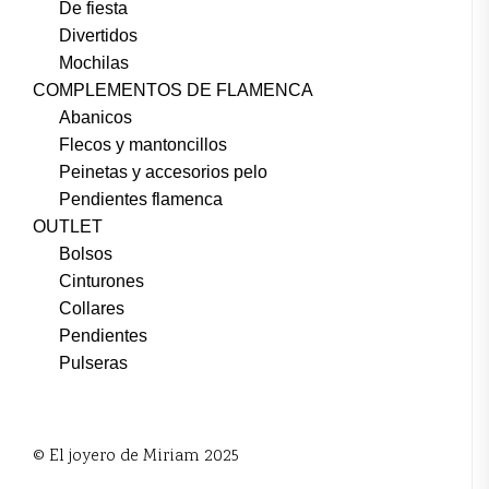
De fiesta
Divertidos
Mochilas
COMPLEMENTOS DE FLAMENCA
Abanicos
Flecos y mantoncillos
Peinetas y accesorios pelo
Pendientes flamenca
OUTLET
Bolsos
Cinturones
Collares
Pendientes
Pulseras
© El joyero de Miriam 2025