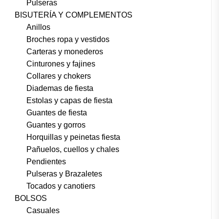
Pulseras
BISUTERÍA Y COMPLEMENTOS
Anillos
Broches ropa y vestidos
Carteras y monederos
Cinturones y fajines
Collares y chokers
Diademas de fiesta
Estolas y capas de fiesta
Guantes de fiesta
Guantes y gorros
Horquillas y peinetas fiesta
Pañuelos, cuellos y chales
Pendientes
Pulseras y Brazaletes
Tocados y canotiers
BOLSOS
Casuales