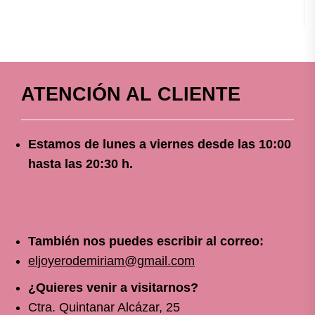
ATENCIÓN AL CLIENTE
Estamos de lunes a viernes
desde
las 10
:00
hasta las 20:30 h.
También nos puedes escribir al correo:
eljoyerodemiriam@gmail.com
¿Quieres venir a visitarnos?
Ctra. Quintanar Alcázar, 25