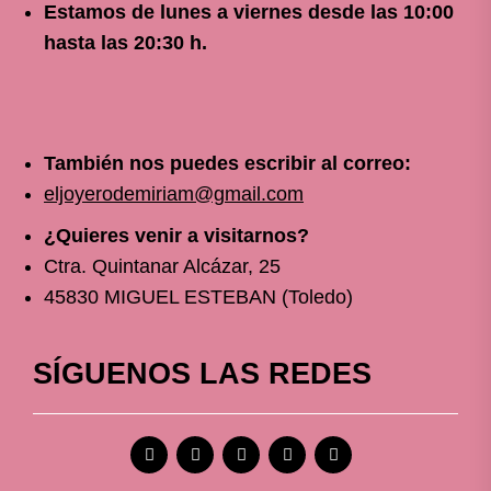
Estamos de lunes a viernes
desde
las 10
:00
hasta las 20:30 h.
También nos puedes escribir al correo:
eljoyerodemiriam@gmail.com
¿Quieres venir a visitarnos?
Ctra. Quintanar Alcázar, 25
45830 MIGUEL ESTEBAN (Toledo)
SÍGUENOS LAS REDES