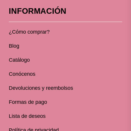
INFORMACIÓN
¿Cómo comprar?
Blog
Catálogo
Conócenos
Devoluciones y reembolsos
Formas de pago
Lista de deseos
Política de privacidad