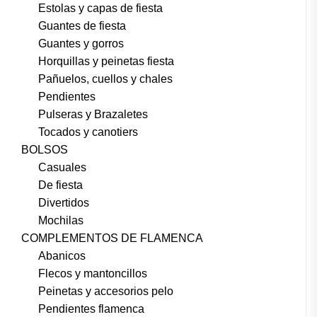
Estolas y capas de fiesta
Guantes de fiesta
Guantes y gorros
Horquillas y peinetas fiesta
Pañuelos, cuellos y chales
Pendientes
Pulseras y Brazaletes
Tocados y canotiers
BOLSOS
Casuales
De fiesta
Divertidos
Mochilas
COMPLEMENTOS DE FLAMENCA
Abanicos
Flecos y mantoncillos
Peinetas y accesorios pelo
Pendientes flamenca