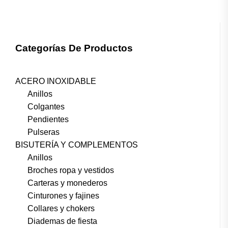
Categorías De Productos
ACERO INOXIDABLE
Anillos
Colgantes
Pendientes
Pulseras
BISUTERÍA Y COMPLEMENTOS
Anillos
Broches ropa y vestidos
Carteras y monederos
Cinturones y fajines
Collares y chokers
Diademas de fiesta