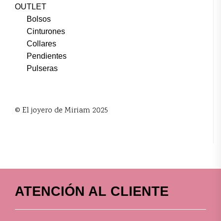
OUTLET
Bolsos
Cinturones
Collares
Pendientes
Pulseras
© El joyero de Miriam 2025
ATENCIÓN AL CLIENTE