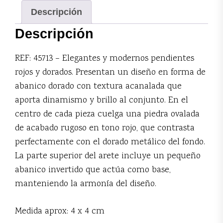
Descripción
Descripción
REF: 45713 – Elegantes y modernos pendientes
rojos y dorados. Presentan un diseño en forma de
abanico dorado con textura acanalada que
aporta dinamismo y brillo al conjunto. En el
centro de cada pieza cuelga una piedra ovalada
de acabado rugoso en tono rojo, que contrasta
perfectamente con el dorado metálico del fondo.
La parte superior del arete incluye un pequeño
abanico invertido que actúa como base,
manteniendo la armonía del diseño.
Medida aprox: 4 x 4 cm