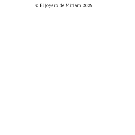
© El joyero de Miriam 2025