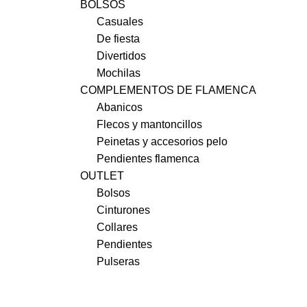
BOLSOS
Casuales
De fiesta
Divertidos
Mochilas
COMPLEMENTOS DE FLAMENCA
Abanicos
Flecos y mantoncillos
Peinetas y accesorios pelo
Pendientes flamenca
OUTLET
Bolsos
Cinturones
Collares
Pendientes
Pulseras