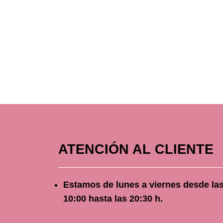
ATENCIÓN AL CLIENTE
Estamos de lunes a viernes
desde
la
10
:00 hasta las 20:30 h.