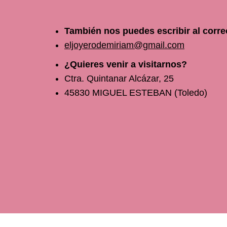
También nos puedes escribir al corre
eljoyerodemiriam@gmail.com
¿Quieres venir a visitarnos?
Ctra. Quintanar Alcázar, 25
45830 MIGUEL ESTEBAN (Toledo)