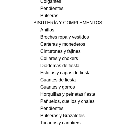
Colgantes
Pendientes
Pulseras
BISUTERÍA Y COMPLEMENTOS
Anillos
Broches ropa y vestidos
Carteras y monederos
Cinturones y fajines
Collares y chokers
Diademas de fiesta
Estolas y capas de fiesta
Guantes de fiesta
Guantes y gorros
Horquillas y peinetas fiesta
Pañuelos, cuellos y chales
Pendientes
Pulseras y Brazaletes
Tocados y canotiers