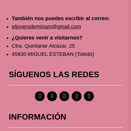
También nos puedes escribir al correo:
eljoyerodemiriam@gmail.com
¿Quieres venir a visitarnos?
Ctra. Quintanar Alcázar, 25
45830 MIGUEL ESTEBAN (Toledo)
SÍGUENOS LAS REDES
INFORMACIÓN