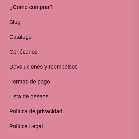
¿Cómo comprar?
Blog
Catálogo
Conócenos
Devoluciones y reembolsos
Formas de pago
Lista de deseos
Política de privacidad
Política Legal