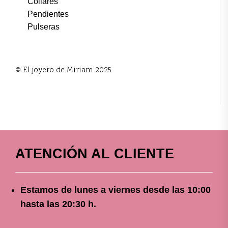
Collares
Pendientes
Pulseras
© El joyero de Miriam 2025
ATENCIÓN AL CLIENTE
Estamos de lunes a viernes
desde
las 10
:00
hasta las 20:30 h.