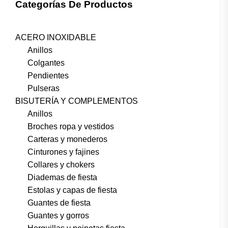
Categorías De Productos
ACERO INOXIDABLE
Anillos
Colgantes
Pendientes
Pulseras
BISUTERÍA Y COMPLEMENTOS
Anillos
Broches ropa y vestidos
Carteras y monederos
Cinturones y fajines
Collares y chokers
Diademas de fiesta
Estolas y capas de fiesta
Guantes de fiesta
Guantes y gorros