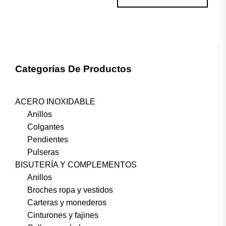
Categorías De Productos
ACERO INOXIDABLE
Anillos
Colgantes
Pendientes
Pulseras
BISUTERÍA Y COMPLEMENTOS
Anillos
Broches ropa y vestidos
Carteras y monederos
Cinturones y fajines