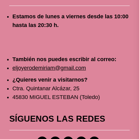
Estamos de lunes a viernes
desde
las 10
:00
hasta las 20:30 h.
También nos puedes escribir al correo:
eljoyerodemiriam@gmail.com
¿Quieres venir a visitarnos?
Ctra. Quintanar Alcázar, 25
45830 MIGUEL ESTEBAN (Toledo)
SÍGUENOS LAS REDES