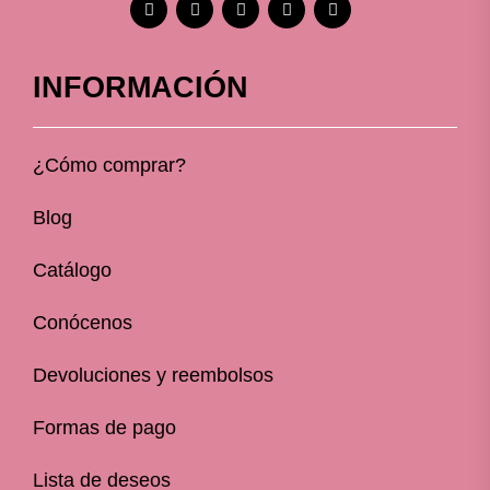
INFORMACIÓN
¿Cómo comprar?
Blog
Catálogo
Conócenos
Devoluciones y reembolsos
Formas de pago
Lista de deseos