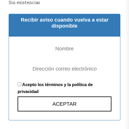
Sin existencias
Recibir aviso cuando vuelva a estar
disponible
Acepto los términos y la política de
privacidad