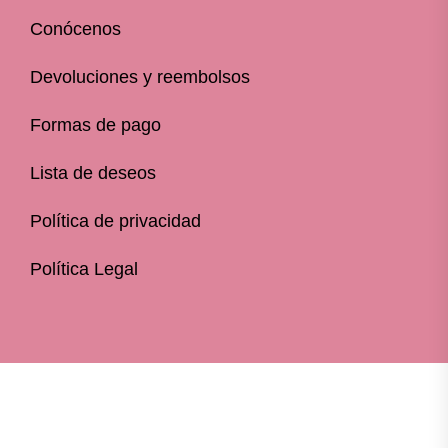
Conócenos
Devoluciones y reembolsos
Formas de pago
Lista de deseos
Política de privacidad
Política Legal