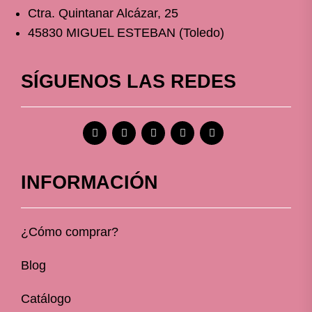
Ctra. Quintanar Alcázar, 25
45830 MIGUEL ESTEBAN (Toledo)
SÍGUENOS LAS REDES
INFORMACIÓN
¿Cómo comprar?
Blog
Catálogo