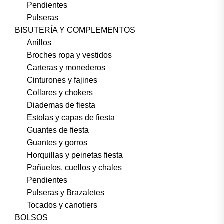
Pendientes
Pulseras
BISUTERÍA Y COMPLEMENTOS
Anillos
Broches ropa y vestidos
Carteras y monederos
Cinturones y fajines
Collares y chokers
Diademas de fiesta
Estolas y capas de fiesta
Guantes de fiesta
Guantes y gorros
Horquillas y peinetas fiesta
Pañuelos, cuellos y chales
Pendientes
Pulseras y Brazaletes
Tocados y canotiers
BOLSOS