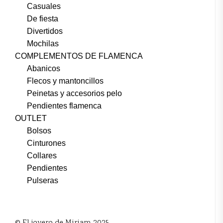
Casuales
De fiesta
Divertidos
Mochilas
COMPLEMENTOS DE FLAMENCA
Abanicos
Flecos y mantoncillos
Peinetas y accesorios pelo
Pendientes flamenca
OUTLET
Bolsos
Cinturones
Collares
Pendientes
Pulseras