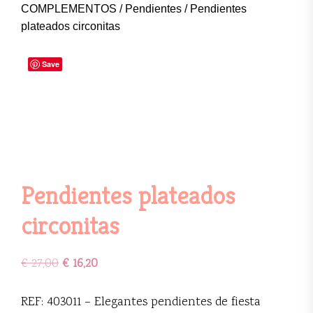
COMPLEMENTOS
/
Pendientes
/ Pendientes
plateados circonitas
Save
Pendientes plateados
circonitas
€
27,00
€
16,20
REF: 403011 – Elegantes pendientes de fiesta