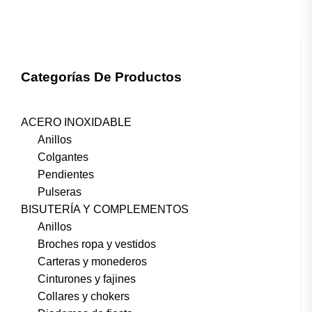
Categorías De Productos
ACERO INOXIDABLE
Anillos
Colgantes
Pendientes
Pulseras
BISUTERÍA Y COMPLEMENTOS
Anillos
Broches ropa y vestidos
Carteras y monederos
Cinturones y fajines
Collares y chokers