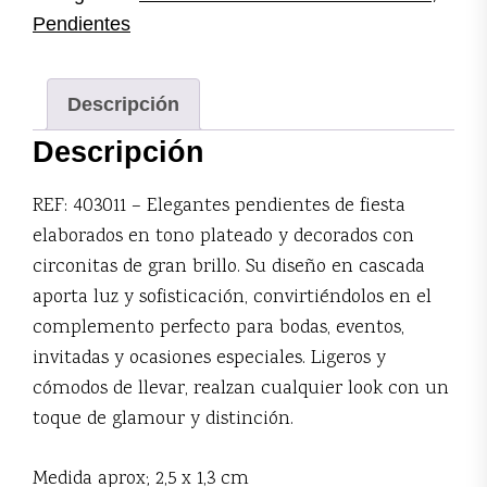
Pendientes
Descripción
Descripción
REF: 403011 – Elegantes pendientes de fiesta
elaborados en tono plateado y decorados con
circonitas de gran brillo. Su diseño en cascada
aporta luz y sofisticación, convirtiéndolos en el
complemento perfecto para bodas, eventos,
invitadas y ocasiones especiales. Ligeros y
cómodos de llevar, realzan cualquier look con un
toque de glamour y distinción.
Medida aprox; 2,5 x 1,3 cm