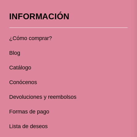
INFORMACIÓN
¿Cómo comprar?
Blog
Catálogo
Conócenos
Devoluciones y reembolsos
Formas de pago
Lista de deseos