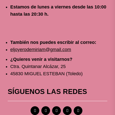
Estamos de lunes a viernes
desde
las 10
:00
hasta las 20:30 h.
También nos puedes escribir al correo:
eljoyerodemiriam@gmail.com
¿Quieres venir a visitarnos?
Ctra. Quintanar Alcázar, 25
45830 MIGUEL ESTEBAN (Toledo)
SÍGUENOS LAS REDES