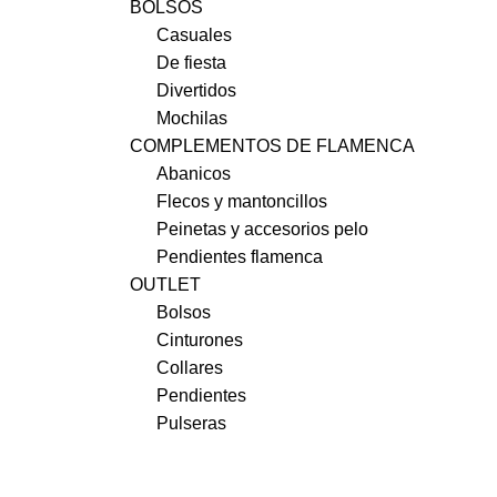
BOLSOS
Casuales
De fiesta
Divertidos
Mochilas
COMPLEMENTOS DE FLAMENCA
Abanicos
Flecos y mantoncillos
Peinetas y accesorios pelo
Pendientes flamenca
OUTLET
Bolsos
Cinturones
Collares
Pendientes
Pulseras