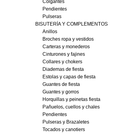
Colgantes
Pendientes
Pulseras
BISUTERÍA Y COMPLEMENTOS
Anillos
Broches ropa y vestidos
Carteras y monederos
Cinturones y fajines
Collares y chokers
Diademas de fiesta
Estolas y capas de fiesta
Guantes de fiesta
Guantes y gorros
Horquillas y peinetas fiesta
Pañuelos, cuellos y chales
Pendientes
Pulseras y Brazaletes
Tocados y canotiers