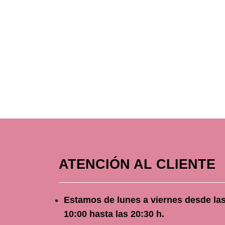
ATENCIÓN AL CLIENTE
Estamos de lunes a viernes
desde
la
10
:00 hasta las 20:30 h.