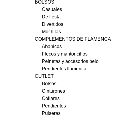
BOLSOS
Casuales
De fiesta
Divertidos
Mochilas
COMPLEMENTOS DE FLAMENCA
Abanicos
Flecos y mantoncillos
Peinetas y accesorios pelo
Pendientes flamenca
OUTLET
Bolsos
Cinturones
Collares
Pendientes
Pulseras