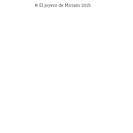
© El joyero de Miriam 2025