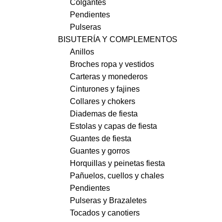
Colgantes
Pendientes
Pulseras
BISUTERÍA Y COMPLEMENTOS
Anillos
Broches ropa y vestidos
Carteras y monederos
Cinturones y fajines
Collares y chokers
Diademas de fiesta
Estolas y capas de fiesta
Guantes de fiesta
Guantes y gorros
Horquillas y peinetas fiesta
Pañuelos, cuellos y chales
Pendientes
Pulseras y Brazaletes
Tocados y canotiers