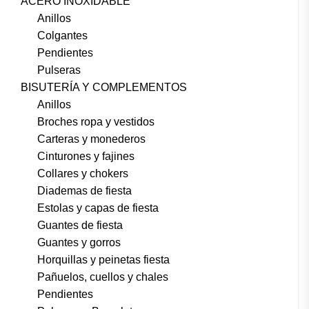
ACERO INOXIDABLE
Anillos
Colgantes
Pendientes
Pulseras
BISUTERÍA Y COMPLEMENTOS
Anillos
Broches ropa y vestidos
Carteras y monederos
Cinturones y fajines
Collares y chokers
Diademas de fiesta
Estolas y capas de fiesta
Guantes de fiesta
Guantes y gorros
Horquillas y peinetas fiesta
Pañuelos, cuellos y chales
Pendientes