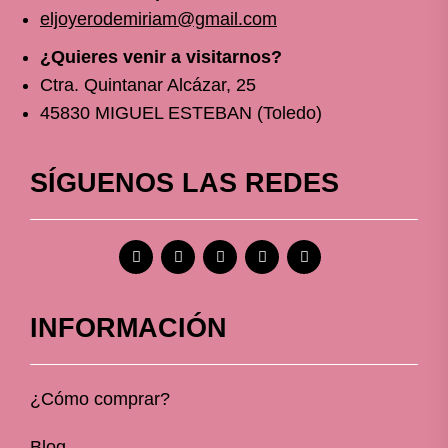
eljoyerodemiriam@gmail.com
¿Quieres venir a visitarnos?
Ctra. Quintanar Alcázar, 25
45830 MIGUEL ESTEBAN (Toledo)
SÍGUENOS LAS REDES
INFORMACIÓN
¿Cómo comprar?
Blog