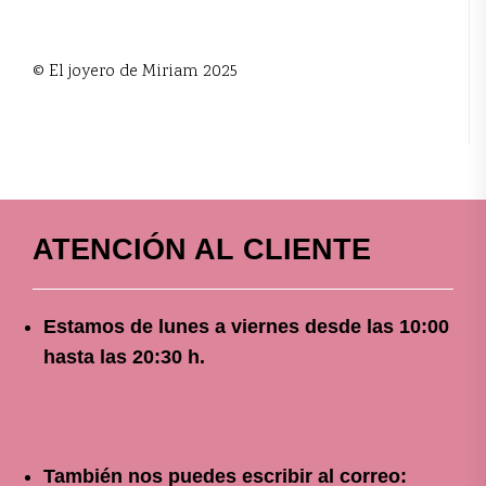
© El joyero de Miriam 2025
ATENCIÓN AL CLIENTE
Estamos de lunes a viernes
desde
las 10
:00
hasta las 20:30 h.
También nos puedes escribir al correo: