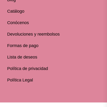
Catálogo
Conócenos
Devoluciones y reembolsos
Formas de pago
Lista de deseos
Política de privacidad
Política Legal