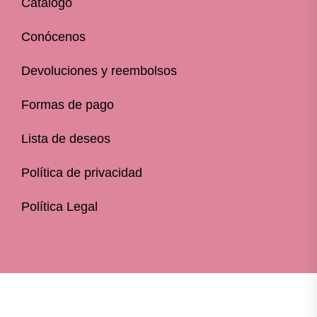
Catálogo
Conócenos
Devoluciones y reembolsos
Formas de pago
Lista de deseos
Política de privacidad
Política Legal