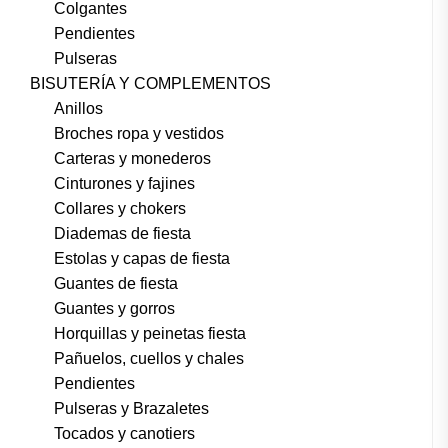
Colgantes
Pendientes
Pulseras
BISUTERÍA Y COMPLEMENTOS
Anillos
Broches ropa y vestidos
Carteras y monederos
Cinturones y fajines
Collares y chokers
Diademas de fiesta
Estolas y capas de fiesta
Guantes de fiesta
Guantes y gorros
Horquillas y peinetas fiesta
Pañuelos, cuellos y chales
Pendientes
Pulseras y Brazaletes
Tocados y canotiers