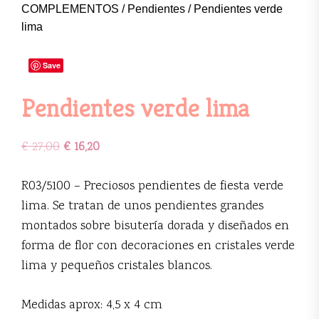
COMPLEMENTOS
/
Pendientes
/ Pendientes verde
lima
Save
Pendientes verde lima
€
27,00
€
16,20
R03/5100 – Preciosos pendientes de fiesta verde
lima. Se tratan de unos pendientes grandes
montados sobre bisutería dorada y diseñados en
forma de flor con decoraciones en cristales verde
lima y pequeños cristales blancos.
Medidas aprox: 4,5 x 4 cm