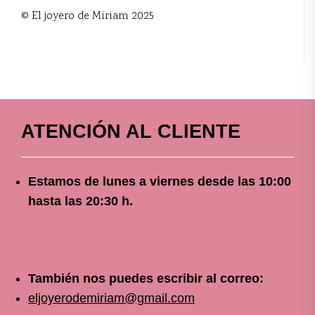
© El joyero de Miriam 2025
ATENCIÓN AL CLIENTE
Estamos de lunes a viernes
desde
las 10
:00
hasta las 20:30 h.
También nos puedes escribir al correo:
eljoyerodemiriam@gmail.com