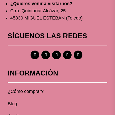
¿Quieres venir a visitarnos?
Ctra. Quintanar Alcázar, 25
45830 MIGUEL ESTEBAN (Toledo)
SÍGUENOS LAS REDES
INFORMACIÓN
¿Cómo comprar?
Blog