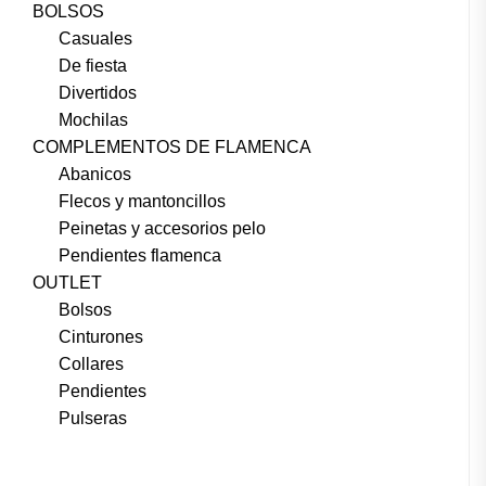
BOLSOS
Casuales
De fiesta
Divertidos
Mochilas
COMPLEMENTOS DE FLAMENCA
Abanicos
Flecos y mantoncillos
Peinetas y accesorios pelo
Pendientes flamenca
OUTLET
Bolsos
Cinturones
Collares
Pendientes
Pulseras