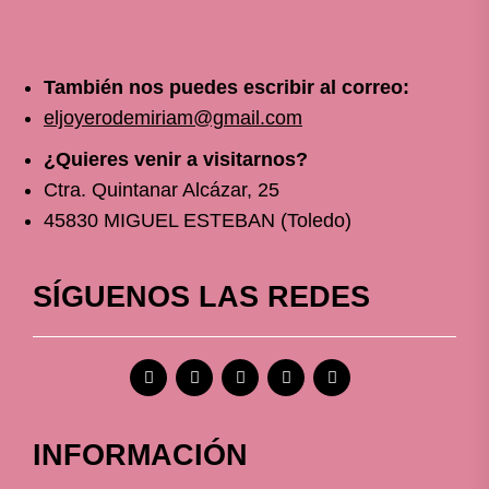
También nos puedes escribir al correo:
eljoyerodemiriam@gmail.com
¿Quieres venir a visitarnos?
Ctra. Quintanar Alcázar, 25
45830 MIGUEL ESTEBAN (Toledo)
SÍGUENOS LAS REDES
INFORMACIÓN