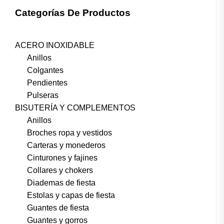
Categorías De Productos
ACERO INOXIDABLE
Anillos
Colgantes
Pendientes
Pulseras
BISUTERÍA Y COMPLEMENTOS
Anillos
Broches ropa y vestidos
Carteras y monederos
Cinturones y fajines
Collares y chokers
Diademas de fiesta
Estolas y capas de fiesta
Guantes de fiesta
Guantes y gorros