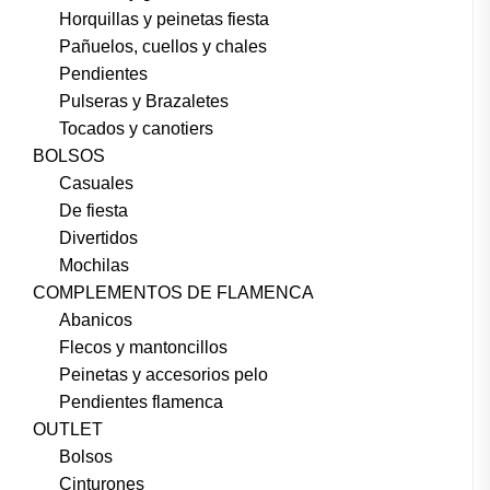
Horquillas y peinetas fiesta
Pañuelos, cuellos y chales
Pendientes
Pulseras y Brazaletes
Tocados y canotiers
BOLSOS
Casuales
De fiesta
Divertidos
Mochilas
COMPLEMENTOS DE FLAMENCA
Abanicos
Flecos y mantoncillos
Peinetas y accesorios pelo
Pendientes flamenca
OUTLET
Bolsos
Cinturones