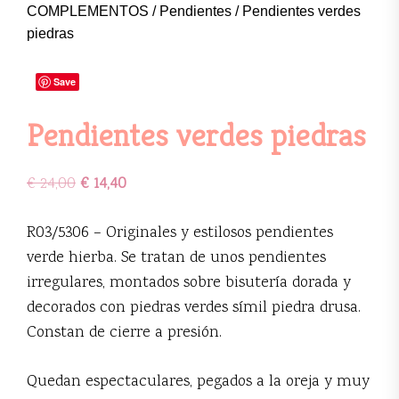
COMPLEMENTOS
/
Pendientes
/ Pendientes verdes
piedras
Save
Pendientes verdes piedras
€
24,00
€
14,40
R03/5306 – Originales y estilosos pendientes
verde hierba. Se tratan de unos pendientes
irregulares, montados sobre bisutería dorada y
decorados con piedras verdes símil piedra drusa.
Constan de cierre a presión.
Quedan espectaculares, pegados a la oreja y muy