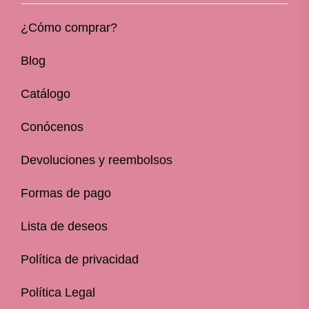
¿Cómo comprar?
Blog
Catálogo
Conócenos
Devoluciones y reembolsos
Formas de pago
Lista de deseos
Política de privacidad
Política Legal