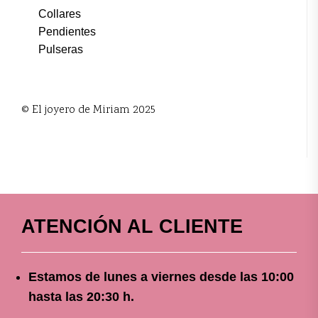
Collares
Pendientes
Pulseras
© El joyero de Miriam 2025
ATENCIÓN AL CLIENTE
Estamos de lunes a viernes
desde
las 10
:00
hasta las 20:30 h.