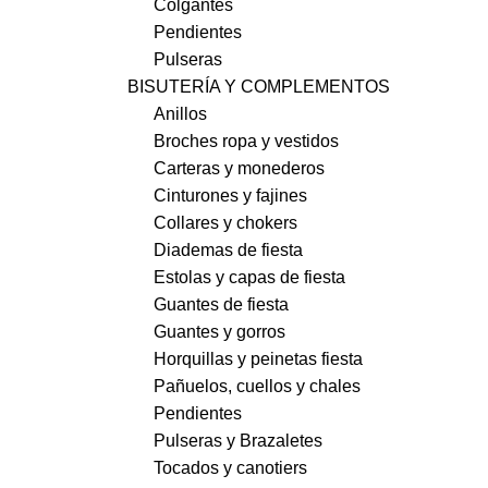
Colgantes
Pendientes
Pulseras
BISUTERÍA Y COMPLEMENTOS
Anillos
Broches ropa y vestidos
Carteras y monederos
Cinturones y fajines
Collares y chokers
Diademas de fiesta
Estolas y capas de fiesta
Guantes de fiesta
Guantes y gorros
Horquillas y peinetas fiesta
Pañuelos, cuellos y chales
Pendientes
Pulseras y Brazaletes
Tocados y canotiers