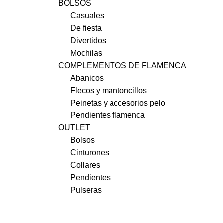
BOLSOS
Casuales
De fiesta
Divertidos
Mochilas
COMPLEMENTOS DE FLAMENCA
Abanicos
Flecos y mantoncillos
Peinetas y accesorios pelo
Pendientes flamenca
OUTLET
Bolsos
Cinturones
Collares
Pendientes
Pulseras