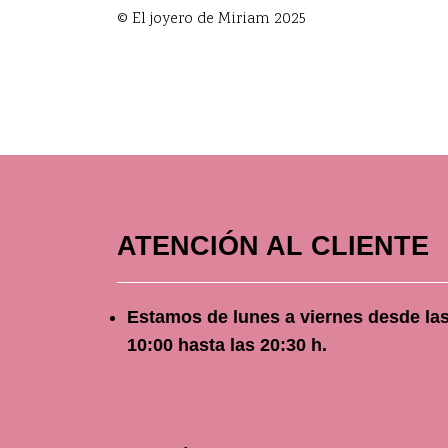
© El joyero de Miriam 2025
ATENCIÓN AL CLIENTE
Estamos de lunes a viernes
desde
la
10
:00 hasta las 20:30 h.