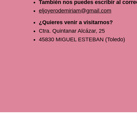
También nos puedes escribir al corre
eljoyerodemiriam@gmail.com
¿Quieres venir a visitarnos?
Ctra. Quintanar Alcázar, 25
45830 MIGUEL ESTEBAN (Toledo)