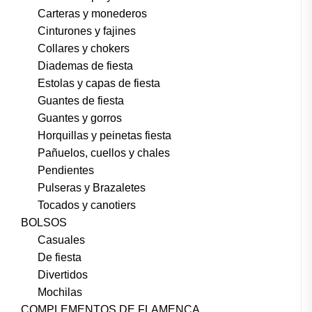
Carteras y monederos
Cinturones y fajines
Collares y chokers
Diademas de fiesta
Estolas y capas de fiesta
Guantes de fiesta
Guantes y gorros
Horquillas y peinetas fiesta
Pañuelos, cuellos y chales
Pendientes
Pulseras y Brazaletes
Tocados y canotiers
BOLSOS
Casuales
De fiesta
Divertidos
Mochilas
COMPLEMENTOS DE FLAMENCA