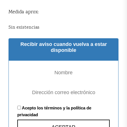
Medida aprox:
Sin existencias
Recibir aviso cuando vuelva a estar
disponible
Acepto los términos y la política de
privacidad