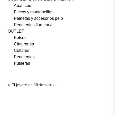
Abanicos
Flecos y mantoncillos
Peinetas y accesorios pelo
Pendientes flamenca
OUTLET
Bolsos
Cinturones
Collares
Pendientes
Pulseras
© El joyero de Miriam 2025