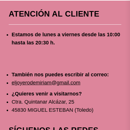
ATENCIÓN AL CLIENTE
Estamos de lunes a viernes
desde
las 10
:00
hasta las 20:30 h.
También nos puedes escribir al correo:
eljoyerodemiriam@gmail.com
¿Quieres venir a visitarnos?
Ctra. Quintanar Alcázar, 25
45830 MIGUEL ESTEBAN (Toledo)