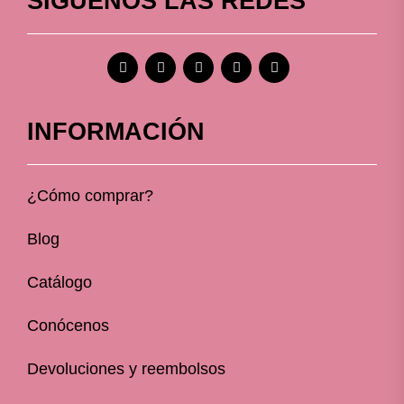
SÍGUENOS LAS REDES
INFORMACIÓN
¿Cómo comprar?
Blog
Catálogo
Conócenos
Devoluciones y reembolsos