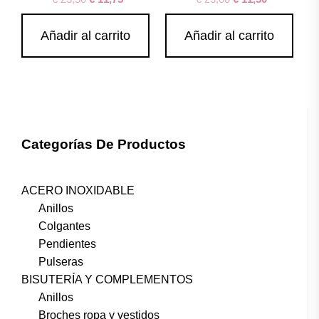
Añadir al carrito
Añadir al carrito
Categorías De Productos
ACERO INOXIDABLE
Anillos
Colgantes
Pendientes
Pulseras
BISUTERÍA Y COMPLEMENTOS
Anillos
Broches ropa y vestidos