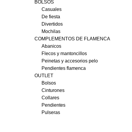
BOLSOS
Casuales
De fiesta
Divertidos
Mochilas
COMPLEMENTOS DE FLAMENCA
Abanicos
Flecos y mantoncillos
Peinetas y accesorios pelo
Pendientes flamenca
OUTLET
Bolsos
Cinturones
Collares
Pendientes
Pulseras