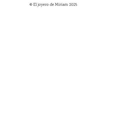
© El joyero de Miriam 2025