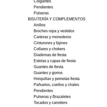
Colgantes
Pendientes
Pulseras
BISUTERÍA Y COMPLEMENTOS
Anillos
Broches ropa y vestidos
Carteras y monederos
Cinturones y fajines
Collares y chokers
Diademas de fiesta
Estolas y capas de fiesta
Guantes de fiesta
Guantes y gorros
Horquillas y peinetas fiesta
Pañuelos, cuellos y chales
Pendientes
Pulseras y Brazaletes
Tocados y canotiers