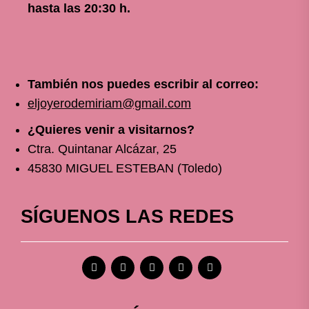
hasta las 20:30 h.
También nos puedes escribir al correo:
eljoyerodemiriam@gmail.com
¿Quieres venir a visitarnos?
Ctra. Quintanar Alcázar, 25
45830 MIGUEL ESTEBAN (Toledo)
SÍGUENOS LAS REDES