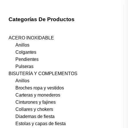
Categorías De Productos
ACERO INOXIDABLE
Anillos
Colgantes
Pendientes
Pulseras
BISUTERÍA Y COMPLEMENTOS
Anillos
Broches ropa y vestidos
Carteras y monederos
Cinturones y fajines
Collares y chokers
Diademas de fiesta
Estolas y capas de fiesta