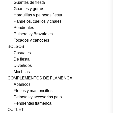
Guantes de fiesta
Guantes y gorros
Horquillas y peinetas fiesta
Pañuelos, cuellos y chales
Pendientes
Pulseras y Brazaletes
Tocados y canotiers
BOLSOS
Casuales
De fiesta
Divertidos
Mochilas
COMPLEMENTOS DE FLAMENCA
Abanicos
Flecos y mantoncillos
Peinetas y accesorios pelo
Pendientes flamenca
OUTLET