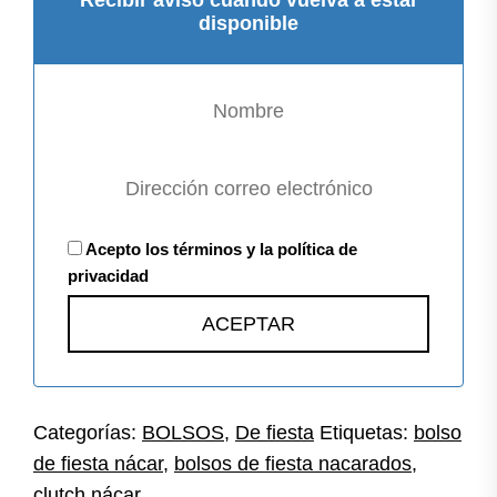
disponible
Acepto los términos y la política de
privacidad
Categorías:
BOLSOS
,
De fiesta
Etiquetas:
bolso
de fiesta nácar
,
bolsos de fiesta nacarados
,
clutch nácar