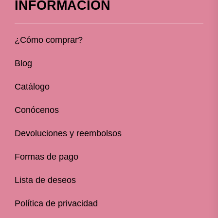
INFORMACIÓN
¿Cómo comprar?
Blog
Catálogo
Conócenos
Devoluciones y reembolsos
Formas de pago
Lista de deseos
Política de privacidad