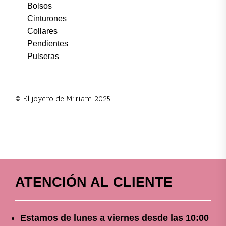
Bolsos
Cinturones
Collares
Pendientes
Pulseras
© El joyero de Miriam 2025
ATENCIÓN AL CLIENTE
Estamos de lunes a viernes
desde
las 10
:00