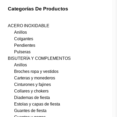
Categorías De Productos
ACERO INOXIDABLE
Anillos
Colgantes
Pendientes
Pulseras
BISUTERÍA Y COMPLEMENTOS
Anillos
Broches ropa y vestidos
Carteras y monederos
Cinturones y fajines
Collares y chokers
Diademas de fiesta
Estolas y capas de fiesta
Guantes de fiesta