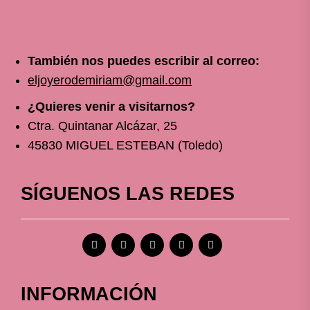
También nos puedes escribir al correo:
eljoyerodemiriam@gmail.com
¿Quieres venir a visitarnos?
Ctra. Quintanar Alcázar, 25
45830 MIGUEL ESTEBAN (Toledo)
SÍGUENOS LAS REDES
INFORMACIÓN