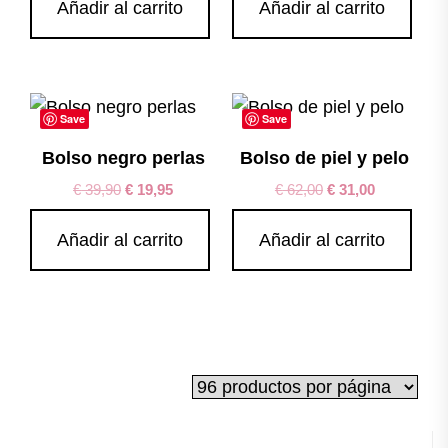
Añadir al carrito
Añadir al carrito
Save
Save
Bolso negro perlas
Bolso de piel y pelo
€
39,90
€
19,95
€
62,00
€
31,00
Añadir al carrito
Añadir al carrito