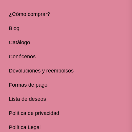
¿Cómo comprar?
Blog
Catálogo
Conócenos
Devoluciones y reembolsos
Formas de pago
Lista de deseos
Política de privacidad
Política Legal