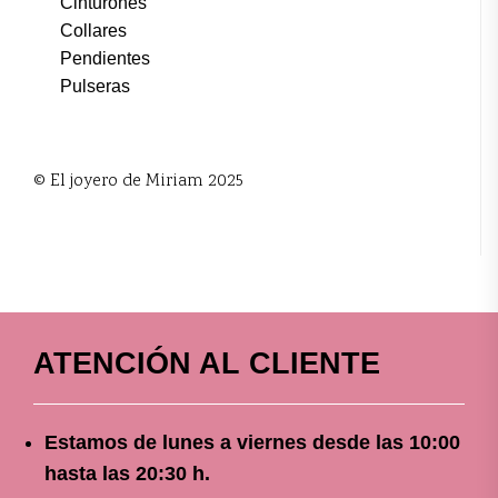
Cinturones
Collares
Pendientes
Pulseras
© El joyero de Miriam 2025
ATENCIÓN AL CLIENTE
Estamos de lunes a viernes
desde
las 10
:00
hasta las 20:30 h.