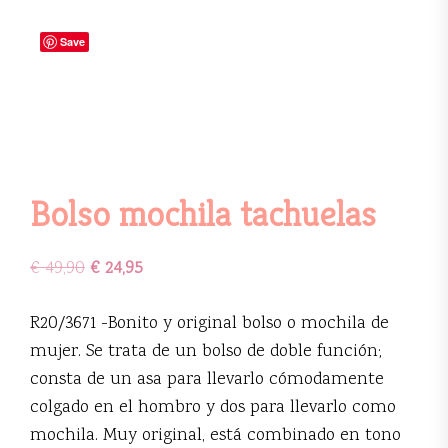
Save
Bolso mochila tachuelas
€
49,90
€
24,95
R20/3671 -Bonito y original bolso o mochila de
mujer. Se trata de un bolso de doble función;
consta de un asa para llevarlo cómodamente
colgado en el hombro y dos para llevarlo como
mochila. Muy original, está combinado en tono