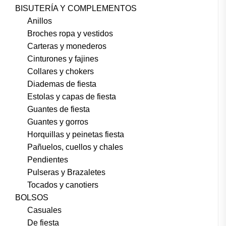
BISUTERÍA Y COMPLEMENTOS
Anillos
Broches ropa y vestidos
Carteras y monederos
Cinturones y fajines
Collares y chokers
Diademas de fiesta
Estolas y capas de fiesta
Guantes de fiesta
Guantes y gorros
Horquillas y peinetas fiesta
Pañuelos, cuellos y chales
Pendientes
Pulseras y Brazaletes
Tocados y canotiers
BOLSOS
Casuales
De fiesta