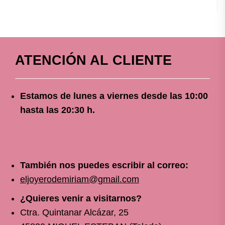
ATENCIÓN AL CLIENTE
Estamos de lunes a viernes
desde
las 10
:00
hasta las 20:30 h.
También nos puedes escribir al correo:
eljoyerodemiriam@gmail.com
¿Quieres venir a visitarnos?
Ctra. Quintanar Alcázar, 25