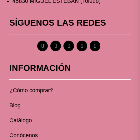
45830 MIGUEL ESTEBAN (Toledo)
SÍGUENOS LAS REDES
INFORMACIÓN
¿Cómo comprar?
Blog
Catálogo
Conócenos