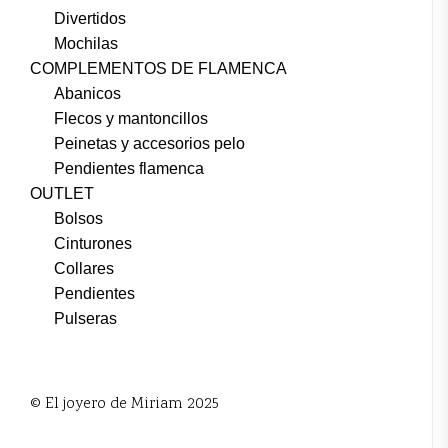
Divertidos
Mochilas
COMPLEMENTOS DE FLAMENCA
Abanicos
Flecos y mantoncillos
Peinetas y accesorios pelo
Pendientes flamenca
OUTLET
Bolsos
Cinturones
Collares
Pendientes
Pulseras
© El joyero de Miriam 2025